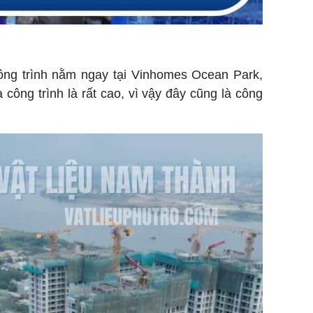
Công trình nằm ngay tại Vinhomes Ocean Park,
công trình là rất cao, vì vậy đây cũng là công