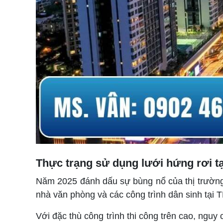
Thực trạng sử dụng lưới hứng rơi t
Năm 2025 đánh dấu sự bùng nổ của thị trường
nhà văn phòng và các công trình dân sinh tại 
Với đặc thù công trình thi công trên cao, nguy 