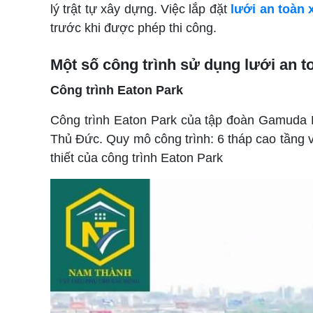
lý trật tự xây dựng. Việc lắp đặt
lưới an toàn
trước khi được phép thi công.
Một số công trình sử dụng lưới an t
Công trình Eaton Park
Công trình Eaton Park của tập đoàn Gamuda L
Thủ Đức. Quy mô công trình: 6 tháp cao tầng v
thiết của công trình Eaton Park