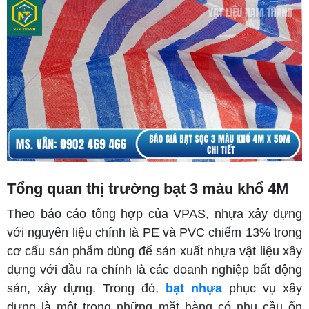
Tổng quan thị trường bạt 3 màu khổ 4M
Theo báo cáo tổng hợp của VPAS, nhựa xây dựng
với nguyên liệu chính là PE và PVC chiếm 13% trong
cơ cấu sản phẩm dùng để sản xuất nhựa vật liệu xây
dựng với đầu ra chính là các doanh nghiệp bất động
sản, xây dựng. Trong đó,
bạt nhựa
phục vụ xây
dựng là một trong những mặt hàng có nhu cầu ổn