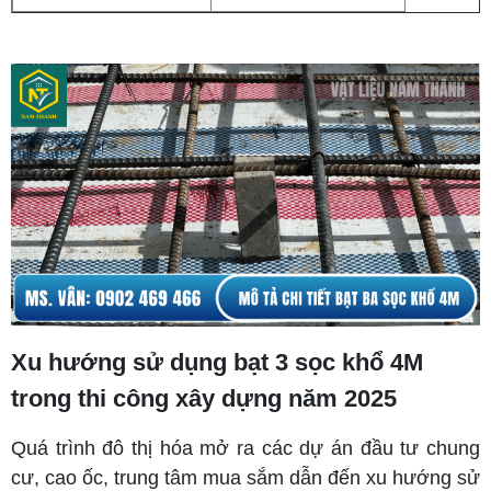
Xu hướng sử dụng bạt 3 sọc khổ 4M
trong thi công xây dựng năm 2025
Quá trình đô thị hóa mở ra các dự án đầu tư chung
cư, cao ốc, trung tâm mua sắm dẫn đến xu hướng sử