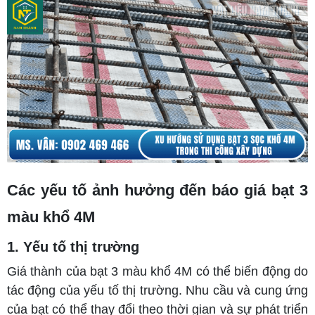
Các yếu tố ảnh hưởng đến báo giá bạt 3
màu khổ 4M
1. Yếu tố thị trường
Giá thành của bạt 3 màu khổ 4M có thể biến động do
tác động của yếu tố thị trường. Nhu cầu và cung ứng
của bạt có thể thay đổi theo thời gian và sự phát triển