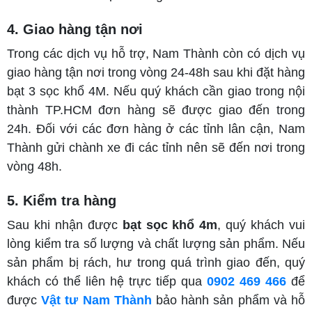
4. Giao hàng tận nơi
Trong các dịch vụ hỗ trợ, Nam Thành còn có dịch vụ
giao hàng tận nơi trong vòng 24-48h sau khi đặt hàng
bạt 3 sọc khổ 4M. Nếu quý khách cần giao trong nội
thành TP.HCM đơn hàng sẽ được giao đến trong
24h. Đối với các đơn hàng ở các tỉnh lân cận, Nam
Thành gửi chành xe đi các tỉnh nên sẽ đến nơi trong
vòng 48h.
5. Kiểm tra hàng
Sau khi nhận được
bạt sọc khổ 4m
, quý khách vui
lòng kiểm tra số lượng và chất lượng sản phẩm. Nếu
sản phẩm bị rách, hư trong quá trình giao đến, quý
khách có thể liên hệ trực tiếp qua
0902 469 466
để
được
Vật tư Nam Thành
bảo hành sản phẩm và hỗ