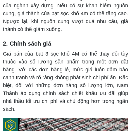
của ngành xây dựng. Nếu có sự khan hiếm nguồn
cung, giá thành của bạt sọc khổ 4m có thể tăng cao.
Ngược lại, khi nguồn cung vượt quá nhu cầu, giá
thành có thể giảm xuống.
2. Chính sách giá
Giá bán của bạt 3 sọc khổ 4M có thể thay đổi tùy
thuộc vào số lượng sản phẩm trong một đơn đặt
hàng. Với các đơn hàng lẻ, mức giá luôn đảm bảo
cạnh tranh và rõ ràng không phát sinh chi phí ẩn. Đặc
biệt, đối với những đơn hàng số lượng lớn, Nam
Thành áp dụng chính sách chiết khấu ưu đãi giúp
nhà thầu tối ưu chi phí và chủ động hơn trong ngân
sách.