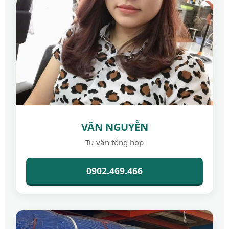
VÂN NGUYỄN
Tư vấn tổng hợp
0902.469.466