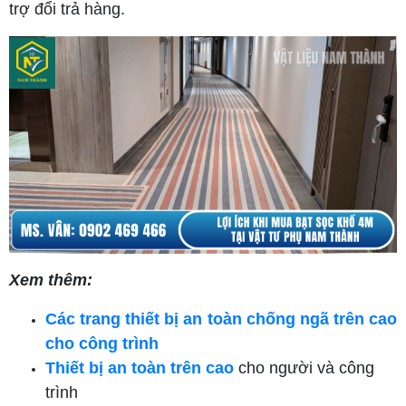
trợ đổi trả hàng.
Xem thêm:
Các trang thiết bị an toàn chống ngã trên cao
cho công trình
Thiết bị an toàn trên cao
cho người và công
trình