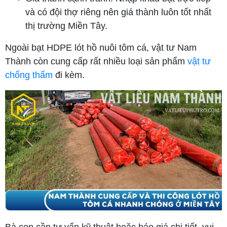
và có đội thợ riêng nên giá thành luôn tốt nhất
thị trường Miền Tây.
Ngoài bạt HDPE lót hồ nuôi tôm cá, vật tư Nam
Thành còn cung cấp rất nhiều loại sản phẩm
vật tư
chống thấm
đi kèm.