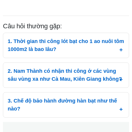
Câu hỏi thường gặp:
1. Thời gian thi công lót bạt cho 1 ao nuôi tôm
1000m2 là bao lâu?
2. Nam Thành có nhận thi công ở các vùng
sâu vùng xa như Cà Mau, Kiên Giang không?
3. Chế độ bảo hành đường hàn bạt như thế
nào?