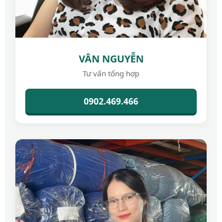
VÂN NGUYỄN
Tư vấn tổng hợp
0902.469.466