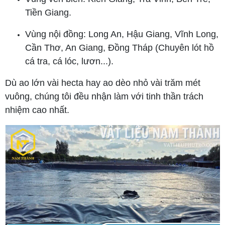
Tiền Giang.
Vùng nội đồng: Long An, Hậu Giang, Vĩnh Long,
Cần Thơ, An Giang, Đồng Tháp (Chuyên lót hồ
cá tra, cá lóc, lươn...).
Dù ao lớn vài hecta hay ao dèo nhỏ vài trăm mét
vuông, chúng tôi đều nhận làm với tinh thần trách
nhiệm cao nhất.