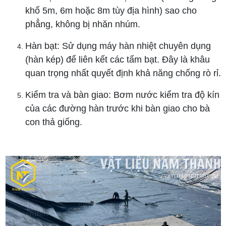
khổ 5m, 6m hoặc 8m tùy địa hình) sao cho
phẳng, không bị nhăn nhúm.
Hàn bạt: Sử dụng máy hàn nhiệt chuyên dụng
(hàn kép) để liên kết các tấm bạt. Đây là khâu
quan trọng nhất quyết định khả năng chống rò rỉ.
Kiểm tra và bàn giao: Bơm nước kiểm tra độ kín
của các đường hàn trước khi bàn giao cho bà
con thả giống.