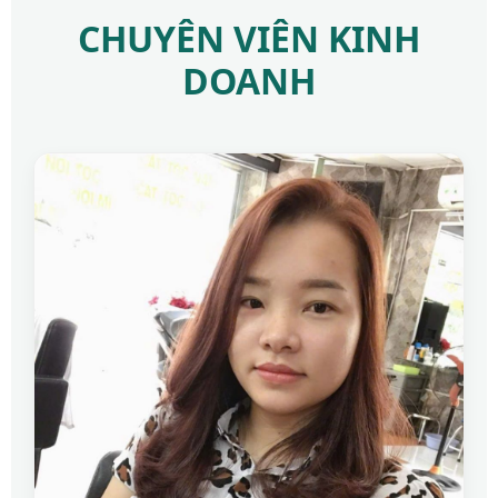
CHUYÊN VIÊN KINH
DOANH