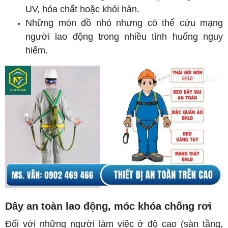
UV, hóa chất hoặc khói hàn.
Những món đồ nhỏ nhưng có thể cứu mạng
người lao động trong nhiều tình huống nguy
hiểm.
Dây an toàn lao động, móc khóa chống rơi
Đối với những người làm việc ở độ cao (sàn tầng,