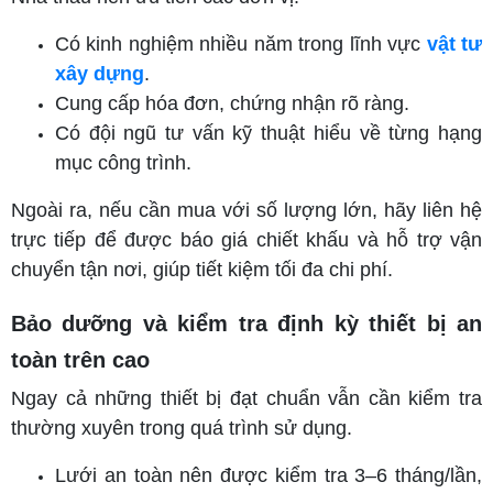
Có kinh nghiệm nhiều năm trong lĩnh vực
vật tư
xây dựng
.
Cung cấp hóa đơn, chứng nhận rõ ràng.
Có đội ngũ tư vấn kỹ thuật hiểu về từng hạng
mục công trình.
Ngoài ra, nếu cần mua với số lượng lớn, hãy liên hệ
trực tiếp để được báo giá chiết khấu và hỗ trợ vận
chuyển tận nơi, giúp tiết kiệm tối đa chi phí.
Bảo dưỡng và kiểm tra định kỳ thiết bị an
toàn trên cao
Ngay cả những thiết bị đạt chuẩn vẫn cần kiểm tra
thường xuyên trong quá trình sử dụng.
Lưới an toàn nên được kiểm tra 3–6 tháng/lần,