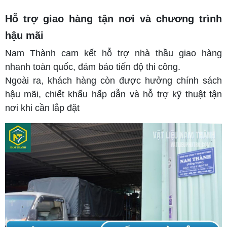
Hỗ trợ giao hàng tận nơi và chương trình
hậu mãi
Nam Thành cam kết hỗ trợ nhà thầu giao hàng
nhanh toàn quốc, đảm bảo tiến độ thi công.
Ngoài ra, khách hàng còn được hưởng chính sách
hậu mãi, chiết khấu hấp dẫn và hỗ trợ kỹ thuật tận
nơi khi cần lắp đặt