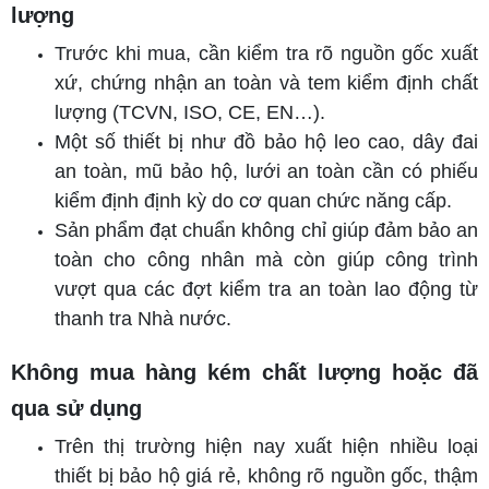
lượng
Trước khi mua, cần kiểm tra rõ nguồn gốc xuất
xứ, chứng nhận an toàn và tem kiểm định chất
lượng (TCVN, ISO, CE, EN…).
Một số thiết bị như đồ bảo hộ leo cao, dây đai
an toàn, mũ bảo hộ, lưới an toàn cần có phiếu
kiểm định định kỳ do cơ quan chức năng cấp.
Sản phẩm đạt chuẩn không chỉ giúp đảm bảo an
toàn cho công nhân mà còn giúp công trình
vượt qua các đợt kiểm tra an toàn lao động từ
thanh tra Nhà nước.
Không mua hàng kém chất lượng hoặc đã
qua sử dụng
Trên thị trường hiện nay xuất hiện nhiều loại
thiết bị bảo hộ giá rẻ, không rõ nguồn gốc, thậm