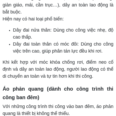
giàn giáo, mái, cần trục…), dây an toàn lao động là
bắt buộc.
Hiện nay có hai loại phổ biến:
Dây đai nửa thân: Dùng cho công việc nhẹ, độ
cao thấp.
Dây đai toàn thân có móc đôi: Dùng cho công
việc trên cao, giúp phân tán lực đều khi rơi.
Khi kết hợp với móc khóa chống rơi, điểm neo cố
định và dây an toàn lao động, người lao động có thể
di chuyển an toàn và tự tin hơn khi thi công.
Áo phản quang (dành cho công trình thi
công ban đêm)
Với những công trình thi công vào ban đêm, áo phản
quang là thiết bị không thể thiếu.