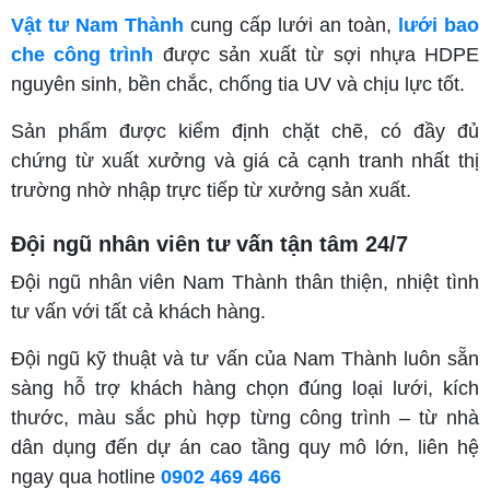
Vật tư Nam Thành
cung cấp lưới an toàn,
lưới bao
che công trình
được sản xuất từ sợi nhựa HDPE
nguyên sinh, bền chắc, chống tia UV và chịu lực tốt.
Sản phẩm được kiểm định chặt chẽ, có đầy đủ
chứng từ xuất xưởng và giá cả cạnh tranh nhất thị
trường nhờ nhập trực tiếp từ xưởng sản xuất.
Đội ngũ nhân viên tư vấn tận tâm 24/7
Đội ngũ nhân viên Nam Thành thân thiện, nhiệt tình
tư vấn với tất cả khách hàng.
Đội ngũ kỹ thuật và tư vấn của Nam Thành luôn sẵn
sàng hỗ trợ khách hàng chọn đúng loại lưới, kích
thước, màu sắc phù hợp từng công trình – từ nhà
dân dụng đến dự án cao tầng quy mô lớn, liên hệ
ngay qua hotline
0902 469 466