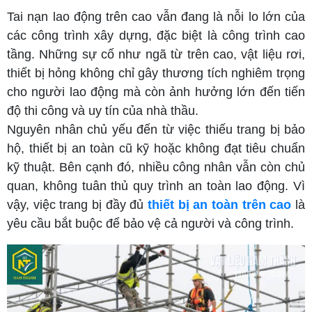
Tai nạn lao động trên cao vẫn đang là nỗi lo lớn của
các công trình xây dựng, đặc biệt là công trình cao
tầng. Những sự cố như ngã từ trên cao, vật liệu rơi,
thiết bị hỏng không chỉ gây thương tích nghiêm trọng
cho người lao động mà còn ảnh hưởng lớn đến tiến
độ thi công và uy tín của nhà thầu.
Nguyên nhân chủ yếu đến từ việc thiếu trang bị bảo
hộ, thiết bị an toàn cũ kỹ hoặc không đạt tiêu chuẩn
kỹ thuật. Bên cạnh đó, nhiều công nhân vẫn còn chủ
quan, không tuân thủ quy trình an toàn lao động. Vì
vậy, việc trang bị đầy đủ
thiết bị an toàn trên cao
là
yêu cầu bắt buộc để bảo vệ cả người và công trình.