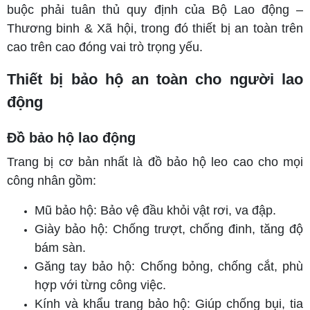
buộc phải tuân thủ quy định của Bộ Lao động –
Thương binh & Xã hội, trong đó thiết bị an toàn trên
cao trên cao đóng vai trò trọng yếu.
Thiết bị bảo hộ an toàn cho người lao
động
Đồ bảo hộ lao động
Trang bị cơ bản nhất là đồ bảo hộ leo cao cho mọi
công nhân gồm:
Mũ bảo hộ: Bảo vệ đầu khỏi vật rơi, va đập.
Giày bảo hộ: Chống trượt, chống đinh, tăng độ
bám sàn.
Găng tay bảo hộ: Chống bỏng, chống cắt, phù
hợp với từng công việc.
Kính và khẩu trang bảo hộ: Giúp chống bụi, tia