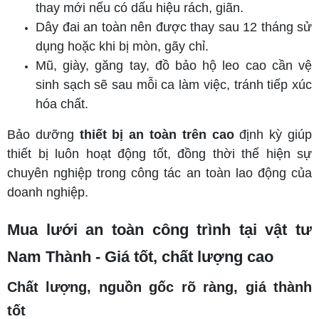
thay mới nếu có dấu hiệu rách, giãn.
Dây đai an toàn nên được thay sau 12 tháng sử
dụng hoặc khi bị mòn, gãy chỉ.
Mũ, giày, găng tay, đồ bảo hộ leo cao cần vệ
sinh sạch sẽ sau mỗi ca làm việc, tránh tiếp xúc
hóa chất.
Bảo dưỡng
thiết bị an toàn trên cao
định kỳ giúp
thiết bị luôn hoạt động tốt, đồng thời thể hiện sự
chuyên nghiệp trong công tác an toàn lao động của
doanh nghiệp.
Mua lưới an toàn công trình tại vật tư
Nam Thành - Giá tốt, chất lượng cao
Chất lượng, nguồn gốc rõ ràng, giá thành
tốt