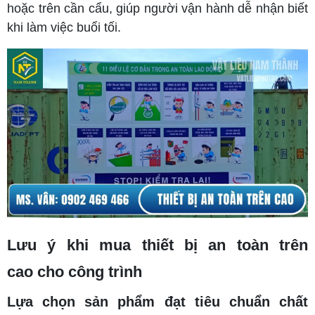
hoặc trên cần cẩu, giúp người vận hành dễ nhận biết
khi làm việc buổi tối.
Lưu ý khi mua thiết bị an toàn trên
cao cho công trình
Lựa chọn sản phẩm đạt tiêu chuẩn chất