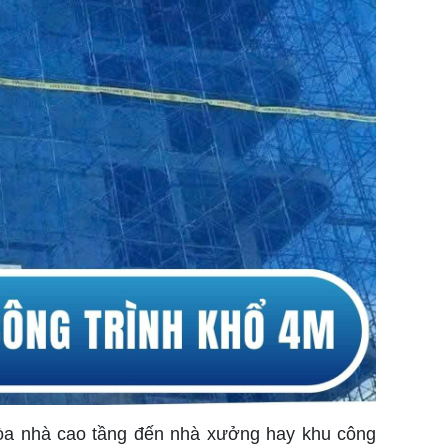
 tòa nhà cao tầng đến nhà xưởng hay khu công