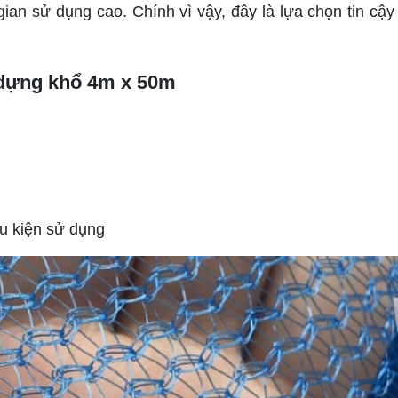
ian sử dụng cao. Chính vì vậy, đây là lựa chọn tin cậy
 dựng khổ 4m x 50m
u kiện sử dụng