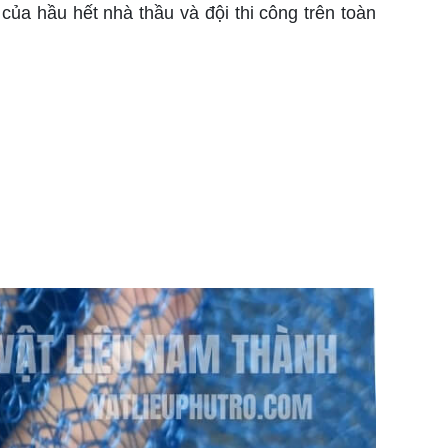
 của hầu hết nhà thầu và đội thi công trên toàn