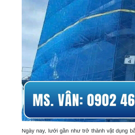
Ngày nay, lưới gần như trở thành vật dụng b