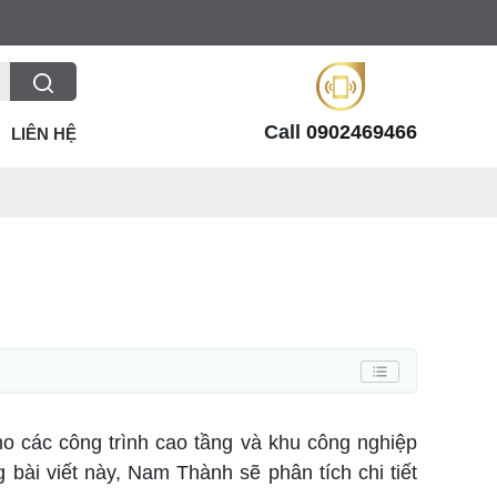
Call
0902469466
LIÊN HỆ
o các công trình cao tầng và khu công nghiệp
g bài viết này, Nam Thành sẽ phân tích chi tiết