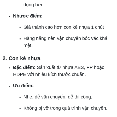
dụng hơn.
Nhược điểm:
Giá thành cao hơn con kê nhựa 1 chút
Hàng nặng nên vận chuyển bốc vác khá
mệt.
2. Con kê nhựa
Đặc điểm:
Sản xuất từ nhựa ABS, PP hoặc
HDPE với nhiều kích thước chuẩn.
Ưu điểm:
Nhẹ, dễ vận chuyển, dễ thi công.
Không bị vỡ trong quá trình vận chuyển.