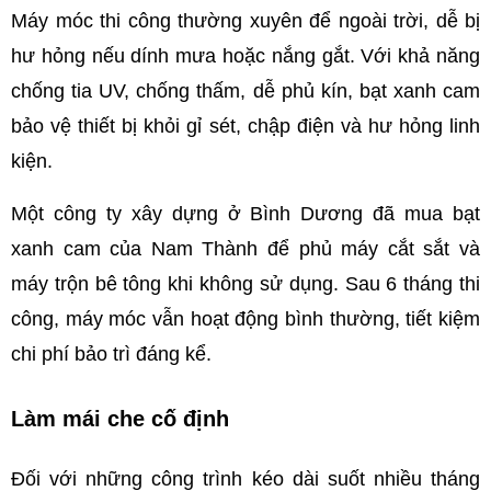
Máy móc thi công thường xuyên để ngoài trời, dễ bị 
hư hỏng nếu dính mưa hoặc nắng gắt. Với khả năng 
chống tia UV, chống thấm, dễ phủ kín, bạt xanh cam 
bảo vệ thiết bị khỏi gỉ sét, chập điện và hư hỏng linh 
kiện.
Một công ty xây dựng ở Bình Dương đã mua bạt 
xanh cam của Nam Thành để phủ máy cắt sắt và 
máy trộn bê tông khi không sử dụng. Sau 6 tháng thi 
công, máy móc vẫn hoạt động bình thường, tiết kiệm 
chi phí bảo trì đáng kể.
Làm mái che cố định
Đối với những công trình kéo dài suốt nhiều tháng 