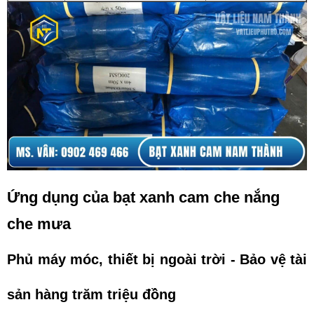
Ứng dụng của bạt xanh cam che nắng 
che mưa
Phủ máy móc, thiết bị ngoài trời - Bảo vệ tài 
sản hàng trăm triệu đồng