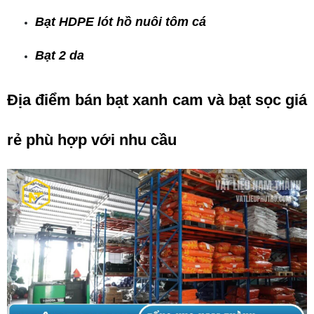
Bạt HDPE lót hồ nuôi tôm cá
Bạt 2 da
Địa điểm bán bạt xanh cam và bạt sọc giá 
rẻ phù hợp với nhu cầu