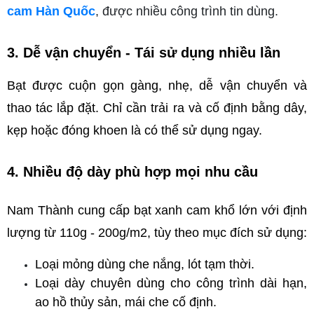
cam Hàn Quốc
, được nhiều công trình tin dùng.
3. Dễ vận chuyển - Tái sử dụng nhiều lần
Bạt được cuộn gọn gàng, nhẹ, dễ vận chuyển và 
thao tác lắp đặt. Chỉ cần trải ra và cố định bằng dây, 
kẹp hoặc đóng khoen là có thể sử dụng ngay.
4. Nhiều độ dày phù hợp mọi nhu cầu
Nam Thành cung cấp bạt xanh cam khổ lớn với định 
lượng từ 110g - 200g/m2, tùy theo mục đích sử dụng:
Loại mỏng dùng che nắng, lót tạm thời.
Loại dày chuyên dùng cho công trình dài hạn, 
ao hồ thủy sản, mái che cố định.