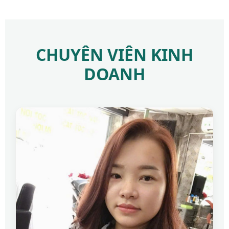
CHUYÊN VIÊN KINH
DOANH