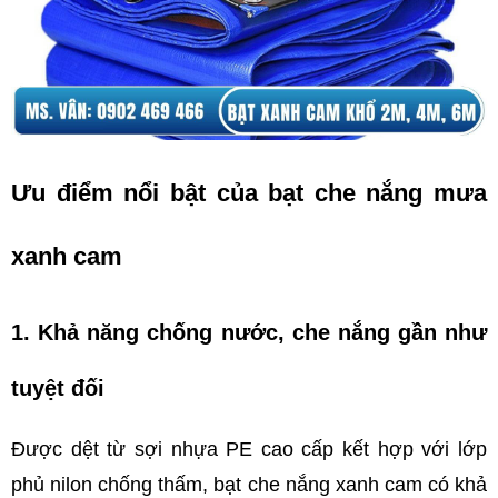
Ưu điểm nổi bật của bạt che nắng mưa 
xanh cam
1. Khả năng chống nước, che nắng gần như 
tuyệt đối
Được dệt từ sợi nhựa PE cao cấp kết hợp với lớp 
phủ nilon chống thấm, bạt che nắng xanh cam có khả 