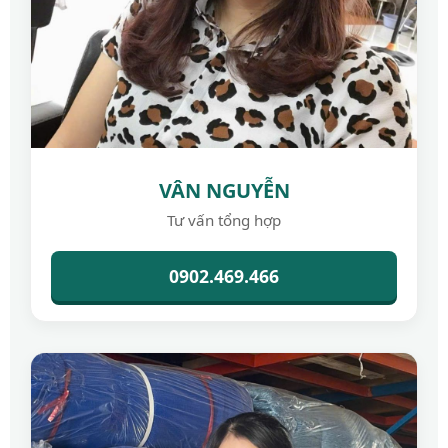
VÂN NGUYỄN
Tư vấn tổng hợp
0902.469.466