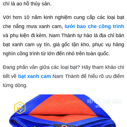
chí là ao hồ thủy sản.
Với hơn 10 năm kinh nghiệm cung cấp các loại bạt 
che nắng mưa xanh cam, 
lưới bao che công trình
và phụ kiện đi kèm, Nam Thành tự hào là địa chỉ bán 
bạt xanh cam uy tín, giá gốc tận kho, phục vụ hàng 
nghìn công trình từ lớn đến nhỏ trên toàn quốc.
Đang phân vân giữa các loại bạt? Hãy tham khảo chi
tiết về
bạt xanh cam
Nam Thành để hiểu rõ ưu điểm
từng dòng.