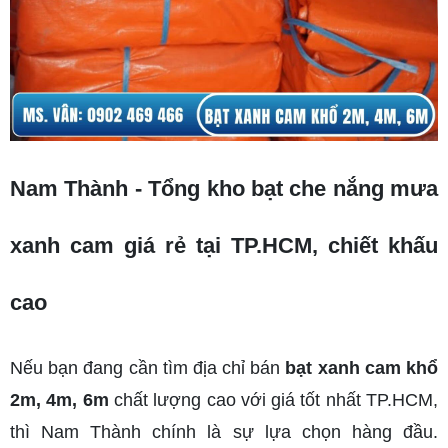
Nam Thành - Tổng kho bạt che nắng mưa 
xanh cam giá rẻ tại TP.HCM, chiết khấu 
cao
Nếu bạn đang cần tìm địa chỉ bán 
bạt xanh cam khổ 
2m, 4m, 6m
 chất lượng cao với giá tốt nhất TP.HCM, 
thì Nam Thành chính là sự lựa chọn hàng đầu. 