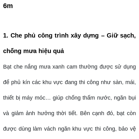
6m
1
. Che phủ công trình xây dựng – Giữ sạch, 
chống mưa hiệu quả
Bạt che nắng mưa xanh cam thường được sử dụng 
để phủ kín các khu vực đang thi công như sàn, mái, 
thiết bị máy móc… giúp chống thấm nước, ngăn bụi 
và giảm ảnh hưởng thời tiết. Bên cạnh đó, bạt còn 
được dùng làm vách ngăn khu vực thi công, bảo vệ 