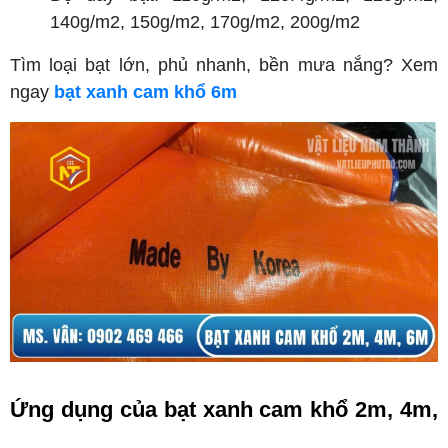
140g/m2, 150g/m2, 170g/m2, 200g/m2
Tìm loại bạt lớn, phủ nhanh, bền mưa nắng? Xem
ngay
bạt xanh cam khổ 6m
Ứng dụng của bạt xanh cam khổ 2m, 4m, 