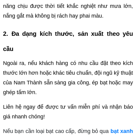
năng chịu được thời tiết khắc nghiệt như mưa lớn, 
nắng gắt mà không bị rách hay phai màu.
2. Đa dạng kích thước, sản xuất theo yêu 
cầu
Ngoài ra, nếu khách hàng có nhu cầu đặt theo kích 
thước lớn hơn hoặc khác tiêu chuẩn, đội ngũ kỹ thuật 
của Nam Thành sẵn sàng gia công, ép bạt hoặc may 
ghép tấm lớn. 
Liên hệ ngay
để được tư vấn miễn phí và nhận báo 
giá nhanh chóng!
Nếu bạn cần loại bạt cao cấp, đừng bỏ qua
bạt xanh