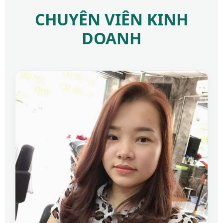
CHUYÊN VIÊN KINH
DOANH