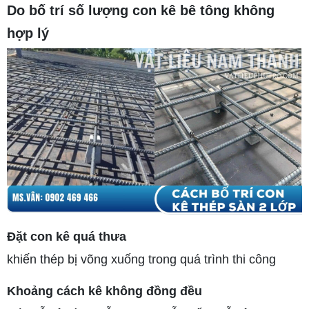
Do bố trí số lượng con kê bê tông không
hợp lý
Đặt con kê quá thưa
khiến thép bị võng xuống trong quá trình thi công
Khoảng cách kê không đồng đều