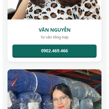
VÂN NGUYỄN
Tư vấn tổng hợp
0902.469.466