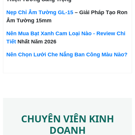
Nẹp Chỉ Âm Tường GL-15
– Giải Pháp Tạo Ron
Âm Tường 15mm
Nên Mua Bạt Xanh Cam Loại Nào - Review Chi
Tiết
Nhất Năm 2026
Nên Chọn Lưới Che Nắng Ban Công Màu Nào?
CHUYÊN VIÊN KINH
DOANH