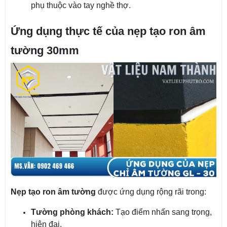
phụ thuộc vào tay nghề thợ.
Ứng dụng thực tế của nẹp tạo ron âm
tường 30mm
Nẹp tạo ron âm tường
được ứng dụng rộng rãi trong:
Tường phòng khách:
Tạo điểm nhấn sang trọng,
hiện đại.