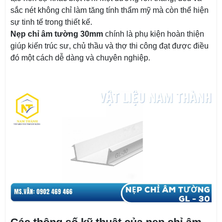
sắc nét không chỉ làm tăng tính thẩm mỹ mà còn thể hiện
sự tinh tế trong thiết kế.
Nẹp chỉ âm tường 30mm
chính là phụ kiện hoàn thiện
giúp kiến trúc sư, chủ thầu và thợ thi công đạt được điều
đó một cách dễ dàng và chuyên nghiệp.