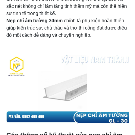
sắc nét không chỉ làm tăng tính thẩm mỹ mà còn thể hiện
sự tinh tế trong thiết kế.
Nẹp chỉ âm tường 30mm
chính là phụ kiện hoàn thiện
giúp kiến trúc sư, chủ thầu và thợ thi công đạt được điều
đó một cách dễ dàng và chuyên nghiệp.