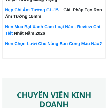
Nẹp Chỉ Âm Tường GL-15
– Giải Pháp Tạo Ron
Âm Tường 15mm
Nên Mua Bạt Xanh Cam Loại Nào - Review Chi
Tiết
Nhất Năm 2026
Nên Chọn Lưới Che Nắng Ban Công Màu Nào?
CHUYÊN VIÊN KINH
DOANH