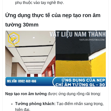
phụ thuộc vào tay nghề thợ.
Ứng dụng thực tế của nẹp tạo ron âm
tường 30mm
Nẹp tạo ron âm tường
được ứng dụng rộng rãi trong:
Tường phòng khách:
Tạo điểm nhấn sang trọng,
hiện đại.