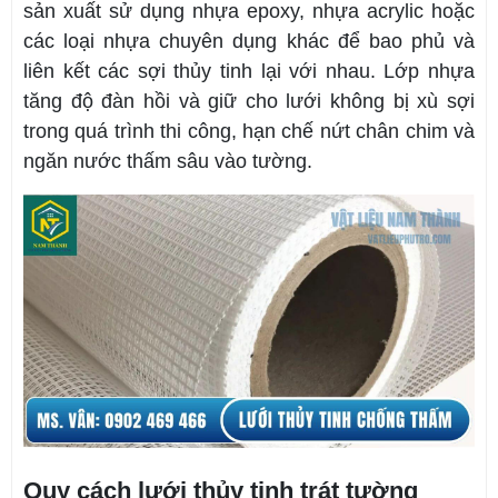
sản xuất sử dụng nhựa epoxy, nhựa acrylic hoặc
các loại nhựa chuyên dụng khác để bao phủ và
liên kết các sợi thủy tinh lại với nhau. Lớp nhựa
tăng độ đàn hồi và giữ cho lưới không bị xù sợi
trong quá trình thi công, hạn chế nứt chân chim và
ngăn nước thấm sâu vào tường.
Quy cách lưới thủy tinh trát tường