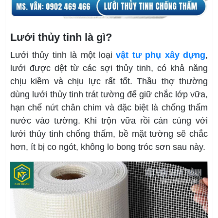
Lưới thủy tinh là gì?
Lưới thủy tinh là một loại
vật tư phụ xây dựng
,
lưới được dệt từ các sợi thủy tinh, có khả năng
chịu kiềm và chịu lực rất tốt. Thầu thợ thường
dùng lưới thủy tinh trát tường để giữ chắc lớp vữa,
hạn chế nứt chân chim và đặc biệt là chống thấm
nước vào tường. Khi trộn vữa rồi cán cùng với
lưới thủy tinh chống thấm, bề mặt tường sẽ chắc
hơn, ít bị co ngót, không lo bong tróc sơn sau này.