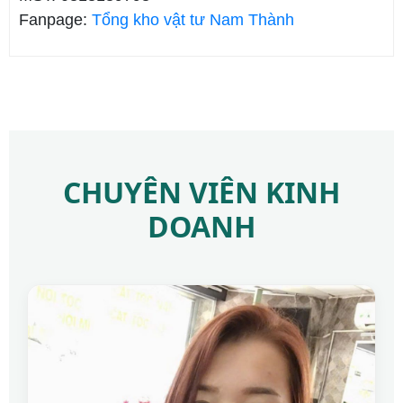
Fanpage:
Tổng kho vật tư Nam Thành
CHUYÊN VIÊN KINH
DOANH