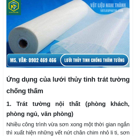
Ứng dụng của lưới thủy tinh trát tường
chống thấm
1. Trát tường nội thất (phòng khách,
phòng ngủ, văn phòng)
Nhiều công trình vừa sơn xong một thời gian ngắn
thì xuất hiện những vết nứt chân chim nhỏ li ti, sơn