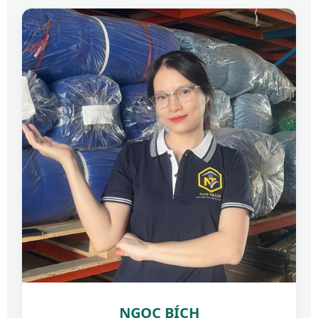
NGỌC BÍCH