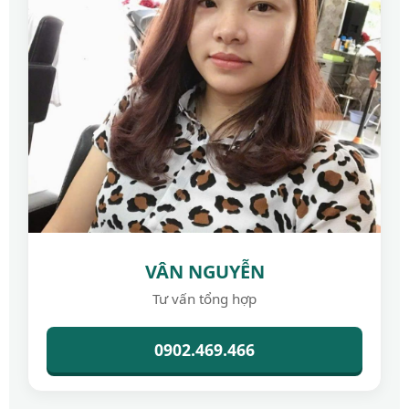
VÂN NGUYỄN
Tư vấn tổng hợp
0902.469.466