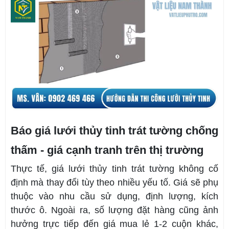
Báo giá lưới thủy tinh trát tường chống
thấm - giá cạnh tranh trên thị trường
Thực tế, giá lưới thủy tinh trát tường không cố
định mà thay đổi tùy theo nhiều yếu tố. Giá sẽ phụ
thuộc vào nhu cầu sử dụng, định lượng, kích
thước ô. Ngoài ra, số lượng đặt hàng cũng ảnh
hưởng trực tiếp đến giá mua lẻ 1-2 cuộn khác,