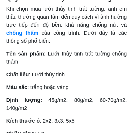
Khi chọn mua lưới thủy tinh trát tường, anh em
thầu thường quan tâm đến quy cách vì ảnh hưởng
trực tiếp đến độ bền, khả năng chống nứt và
chống thấm
của công trình. Dưới đây là các
thông số phổ biến:
Tên sản phẩm
: Lưới thủy tinh trát tường chống
thấm
Chất liệu
: Lưới thủy tinh
Màu sắc
: trắng hoặc vàng
Định lượng:
45g/m2, 80g/m2, 60-70g/m2,
140g/m2
Kích thước ô
: 2x2, 3x3, 5x5