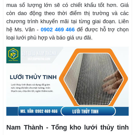
mua số lượng lớn sẽ có chiết khấu tốt hơn. Giá
còn dao động theo thời điểm thị trường và các
chương trình khuyến mãi tại từng giai đoạn. Liên
hệ Ms. Vân -
0902 469 466
để được hỗ trợ chọn
loại lưới phù hợp và báo giá ưu đãi.
Nam Thành - Tổng kho lưới thủy tinh