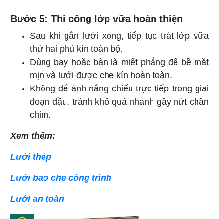
Bước 5: Thi công lớp vữa hoàn thiện
Sau khi gắn lưới xong, tiếp tục trát lớp vữa
thứ hai phủ kín toàn bộ.
Dùng bay hoặc bàn là miết phẳng để bề mặt
mịn và lưới được che kín hoàn toàn.
Không để ánh nắng chiếu trực tiếp trong giai
đoạn đầu, tránh khô quá nhanh gây nứt chân
chim.
Xem thêm:
Lưới thép
Lưới bao che công trình
Lưới an toàn