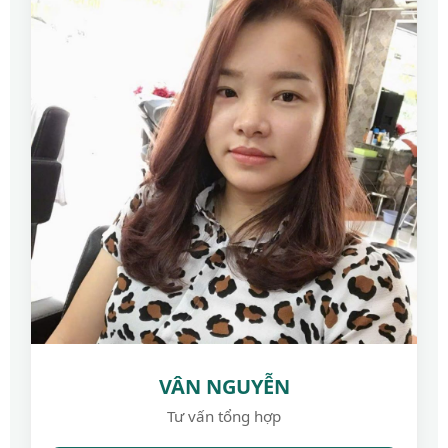
VÂN NGUYỄN
Tư vấn tổng hợp