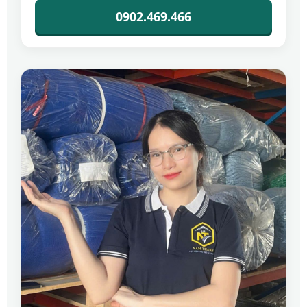
0902.469.466