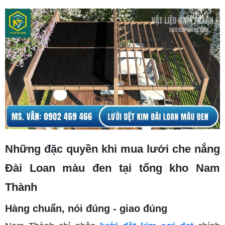
Những đặc quyền khi mua lưới che nắng
Đài Loan màu đen tại tổng kho Nam
Thành
Hàng chuẩn, nói đúng - giao đúng