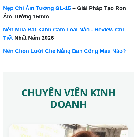
Nẹp Chỉ Âm Tường GL-15
– Giải Pháp Tạo Ron
Âm Tường 15mm
Nên Mua Bạt Xanh Cam Loại Nào - Review Chi
Tiết
Nhất Năm 2026
Nên Chọn Lưới Che Nắng Ban Công Màu Nào?
CHUYÊN VIÊN KINH
DOANH