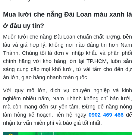
Mua lưới che nắng Đài Loan màu xanh lá
ở đâu uy tín?
Muốn lưới che nắng Đài Loan chuẩn chất lượng, bền
lâu và giá hợp lý, không nơi nào đáng tin hơn Nam
Thành. Chúng tôi là đơn vị nhập khẩu và phân phối
chính hãng với kho hàng lớn tại TP.HCM, luôn sẵn
sàng cung cấp mọi khổ lưới, từ vài tấm cho đến dự
án lớn, giao hàng nhanh toàn quốc.
Với quy mô lớn, dịch vụ chuyên nghiệp và kinh
nghiệm nhiều năm, Nam Thành không chỉ bán lưới,
mà còn mang đến sự yên tâm. Đừng để nắng nóng
làm hỏng kế hoạch, liên hệ ngay
0902 469 466
để
nhận tư vấn miễn phí và báo giá tốt nhất.