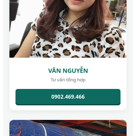
VÂN NGUYỄN
Tư vấn tổng hợp
0902.469.466