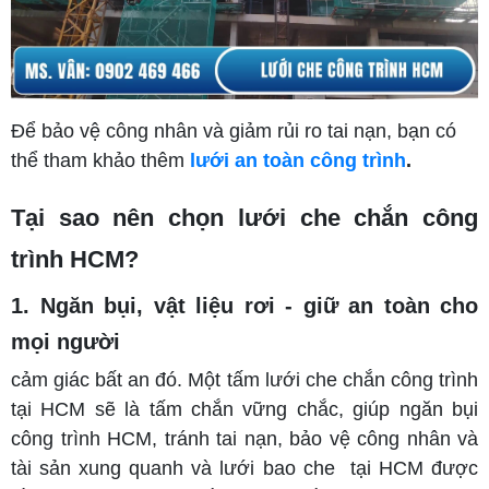
Để bảo vệ công nhân và giảm rủi ro tai nạn, bạn có
thể tham khảo thêm
lưới an toàn công trình
.
Tại sao nên chọn lưới che chắn công
trình HCM?
1. Ngăn bụi, vật liệu rơi - giữ an toàn cho
mọi người
cảm giác bất an đó. Một tấm lưới che chắn công trình
tại HCM sẽ là tấm chắn vững chắc, giúp ngăn bụi
công trình HCM, tránh tai nạn, bảo vệ công nhân và
tài sản xung quanh và lưới bao che tại HCM được