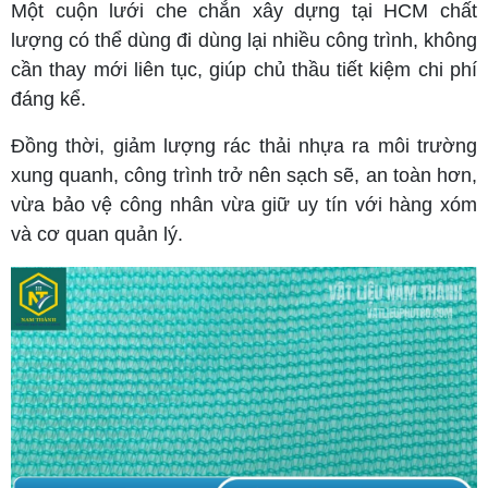
Một cuộn lưới che chắn xây dựng tại HCM chất
lượng có thể dùng đi dùng lại nhiều công trình, không
cần thay mới liên tục, giúp chủ thầu tiết kiệm chi phí
đáng kể.
Đồng thời, giảm lượng rác thải nhựa ra môi trường
xung quanh, công trình trở nên sạch sẽ, an toàn hơn,
vừa bảo vệ công nhân vừa giữ uy tín với hàng xóm
và cơ quan quản lý.