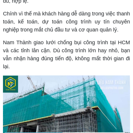
đủ, hợp lệ.
Chính vì thế mà khách hàng dễ dàng trong việc thanh
toán, kế toán, dự toán công trình uy tín chuyên
nghiệp trong mắt chủ đầu tư và cơ quan quản lý.
Nam Thành giao lưới chống bụi công trình tại HCM
và các tỉnh lân cận. Dù công trình lớn hay nhỏ, bạn
vẫn nhận hàng đúng tiến độ, không mất thời gian đi
lại.