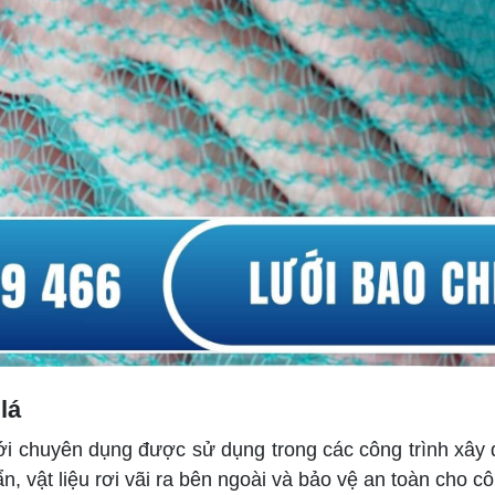
lá
lưới chuyên dụng được sử dụng trong các công trình xây
ẩn, vật liệu rơi vãi ra bên ngoài và bảo vệ an toàn cho