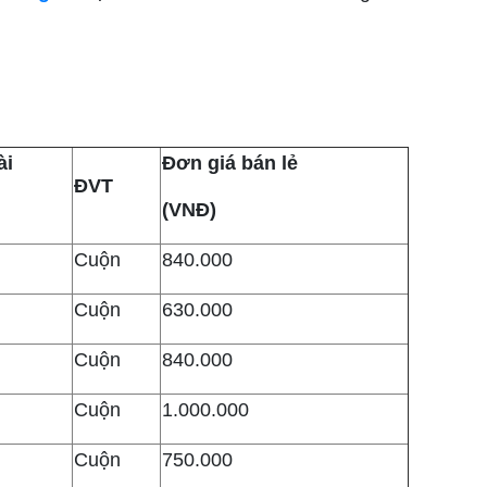
ài
Đơn giá bán lẻ
ĐVT
(VNĐ)
Cuộn
840.000
Cuộn
630.000
Cuộn
840.000
Cuộn
1.000.000
Cuộn
750.000