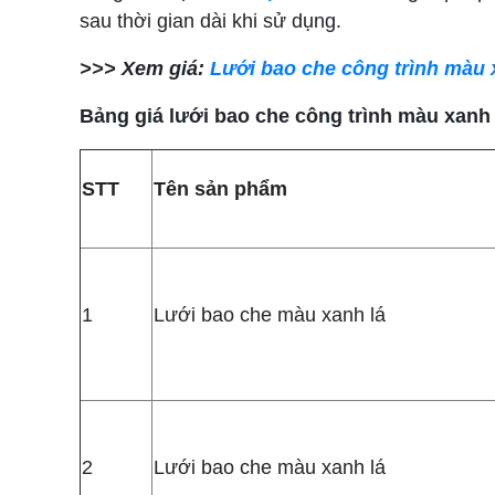
sau thời gian dài khi sử dụng.
>>> Xem giá:
Lưới bao che công trình màu
Bảng giá lưới bao che công trình màu xanh 
STT
Tên sản phẩm
1
Lưới bao che màu xanh lá
2
Lưới bao che màu xanh lá