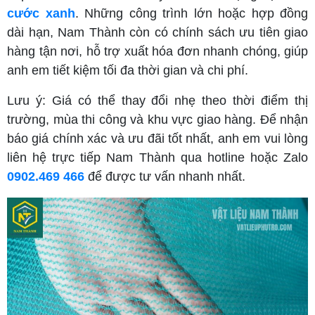
cước xanh
. Những công trình lớn hoặc hợp đồng
dài hạn, Nam Thành còn có chính sách ưu tiên giao
hàng tận nơi, hỗ trợ xuất hóa đơn nhanh chóng, giúp
anh em tiết kiệm tối đa thời gian và chi phí.
Lưu ý: Giá có thể thay đổi nhẹ theo thời điểm thị
trường, mùa thi công và khu vực giao hàng. Để nhận
báo giá chính xác và ưu đãi tốt nhất, anh em vui lòng
liên hệ trực tiếp Nam Thành qua hotline hoặc Zalo
0902.469 466
để được tư vấn nhanh nhất.