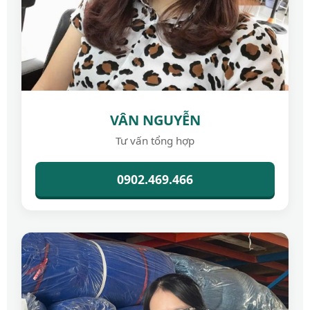
VÂN NGUYỄN
Tư vấn tổng hợp
0902.469.466