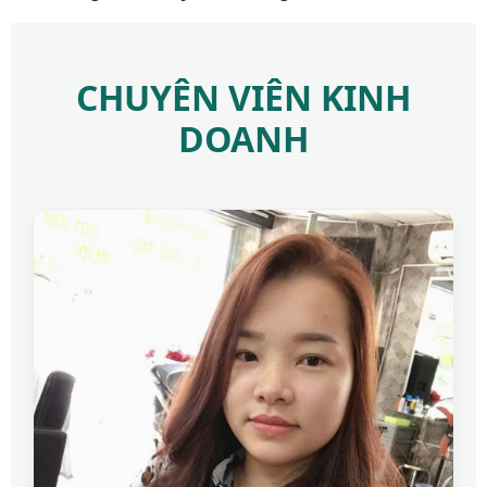
CHUYÊN VIÊN KINH
DOANH