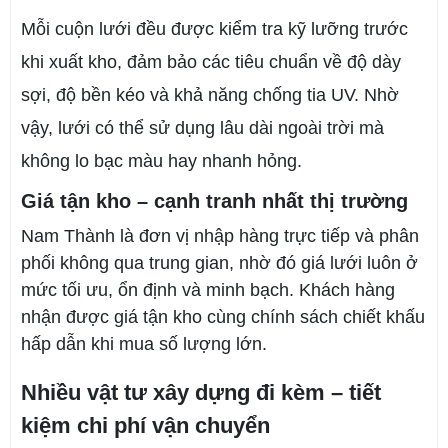
Mỗi cuộn lưới đều được kiểm tra kỹ lưỡng trước
khi xuất kho, đảm bảo các tiêu chuẩn về độ dày
sợi, độ bền kéo và khả năng chống tia UV. Nhờ
vậy, lưới có thể sử dụng lâu dài ngoài trời mà
không lo bạc màu hay nhanh hỏng.
Giá tận kho – cạnh tranh nhất thị trường
Nam Thành là đơn vị nhập hàng trực tiếp và phân
phối không qua trung gian, nhờ đó giá lưới luôn ở
mức tối ưu, ổn định và minh bạch. Khách hàng
nhận được giá tận kho cùng chính sách chiết khấu
hấp dẫn khi mua số lượng lớn.
Nhiều vật tư xây dựng đi kèm – tiết
kiệm chi phí vận chuyển