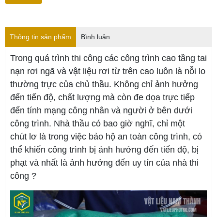
Thông tin sản phẩm
Bình luận
Trong quá trình thi công các công trình cao tầng tai
nạn rơi ngã và vật liệu rơi từ trên cao luôn là nỗi lo
thường trực của chủ thầu. Không chỉ ảnh hưởng
đến tiến độ, chất lượng mà còn đe dọa trực tiếp
đến tính mạng công nhân và người ở bên dưới
công trình. Nhà thầu có bao giờ nghĩ, chỉ một
chút lơ là trong việc bảo hộ an toàn công trình, có
thể khiến công trình bị ảnh hưởng đến tiến độ, bị
phạt và nhất là ảnh hưởng đến uy tín của nhà thi
công ?