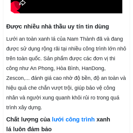
Được nhiều nhà thầu uy tín tin dùng
Lưới an toàn xanh lá của Nam Thành đã và đang
được sử dụng rộng rãi tại nhiều công trình lớn nhỏ
trên toàn quốc. Sản phẩm được các đơn vị thi
công như An Phong, Hòa Bình, HanDong,
Zescon,... đánh giá cao nhờ độ bền, độ an toàn và
hiệu quả che chắn vượt trội, giúp bảo vệ công
nhân và người xung quanh khỏi rủi ro trong quá
trình xây dựng.
Chất lượng của
lưới công trình
xanh
lá luôn đảm bảo