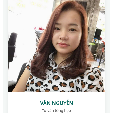
VÂN NGUYỄN
Tư vấn tổng hợp