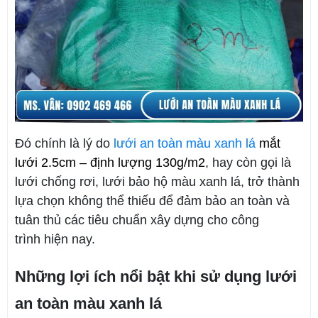
Đó chính là lý do
lưới an toàn màu xanh lá
 mắt 
lưới 2.5cm – định lượng 130g/m2
, hay còn gọi là
lưới chống rơi, lưới bảo hộ màu xanh lá, trở thành
lựa chọn không thể thiếu để đảm bảo an toàn và
tuân thủ các tiêu chuẩn xây dựng cho công
trình hiện nay.
Những lợi ích nổi bật khi sử dụng lưới
an toàn màu xanh lá