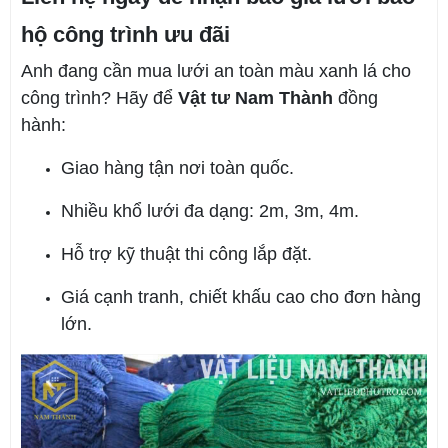
hộ công trình ưu đãi
Anh đang cần mua lưới an toàn màu xanh lá cho
công trình? Hãy để
Vật tư Nam Thành
đồng
hành:
Giao hàng tận nơi toàn quốc.
Nhiều khổ lưới đa dạng: 2m, 3m, 4m.
Hỗ trợ kỹ thuật thi công lắp đặt.
Giá cạnh tranh, chiết khấu cao cho đơn hàng
lớn.