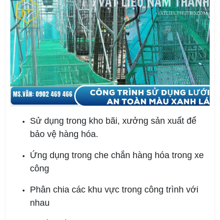
Sử dụng trong kho bãi, xưởng sản xuất để
bảo vệ hàng hóa.
Ứng dụng trong che chắn hàng hóa trong xe
công
Phân chia các khu vực trong công trình với
nhau