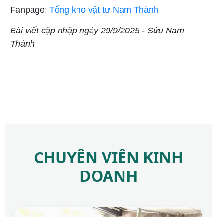
Fanpage:
Tổng kho vật tư Nam Thành
Bài viết cập nhập ngày 29/9/2025 - Sửu Nam
Thành
CHUYÊN VIÊN KINH
DOANH