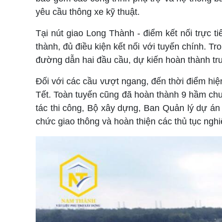
yêu cầu thông xe kỹ thuật.
Tại nút giao Long Thành - điểm kết nối trực 
thành, đủ điều kiện kết nối với tuyến chính. T
đường dẫn hai đầu cầu, dự kiến hoàn thành tr
Đối với các cầu vượt ngang, đến thời điểm hiệ
Tết. Toàn tuyến cũng đã hoàn thành 9 hầm chu
tác thi công, Bộ xây dựng, Ban Quản lý dự án
chức giao thông và hoàn thiện các thủ tục nghi