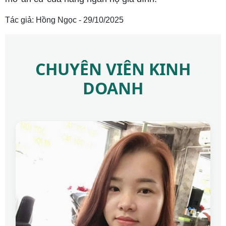
Tác giả: Hồng Ngọc - 29/10/2025
CHUYÊN VIÊN KINH
DOANH