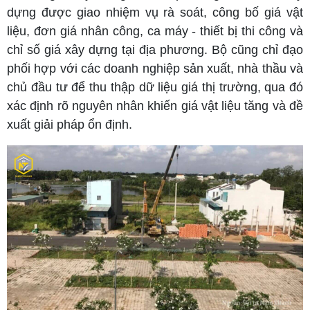
dựng được giao nhiệm vụ rà soát, công bố giá vật
liệu, đơn giá nhân công, ca máy - thiết bị thi công và
chỉ số giá xây dựng tại địa phương. Bộ cũng chỉ đạo
phối hợp với các doanh nghiệp sản xuất, nhà thầu và
chủ đầu tư để thu thập dữ liệu giá thị trường, qua đó
xác định rõ nguyên nhân khiến giá vật liệu tăng và đề
xuất giải pháp ổn định.