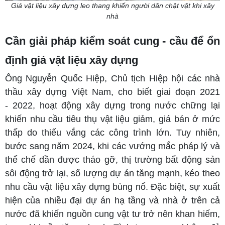
Giá vật liệu xây dựng leo thang khiến người dân chật vật khi xây
nhà
Cần giải pháp kiểm soát cung - cầu để ổn
định giá vật liệu xây dựng
Ông Nguyễn Quốc Hiệp, Chủ tịch Hiệp hội các nhà
thầu xây dựng Việt Nam, cho biết giai đoạn 2021
- 2022, hoạt động xây dựng trong nước chững lại
khiến nhu cầu tiêu thụ vật liệu giảm, giá bán ở mức
thấp do thiếu vắng các công trình lớn. Tuy nhiên,
bước sang năm 2024, khi các vướng mắc pháp lý và
thể chế dần được tháo gỡ, thị trường bất động sản
sôi động trở lại, số lượng dự án tăng mạnh, kéo theo
nhu cầu vật liệu xây dựng bùng nổ. Đặc biệt, sự xuất
hiện của nhiều đại dự án hạ tầng và nhà ở trên cả
nước đã khiến nguồn cung vật tư trở nên khan hiếm,