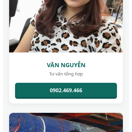
VÂN NGUYỄN
Tư vấn tổng hợp
0902.469.466