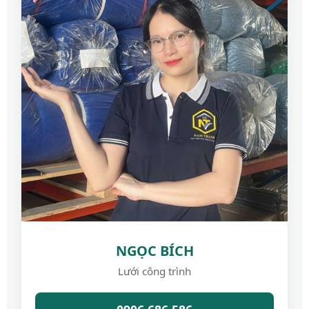
NGỌC BÍCH
Lưới công trình