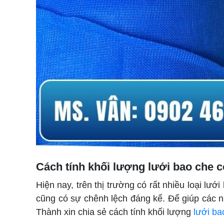
Cách tính khối lượng lưới bao che c
Hiện nay, trên thị trường có rất nhiều loại lư
cũng có sự chênh lệch đáng kể. Để giúp các n
Thành xin chia sẻ cách tính khối lượng
lưới ba