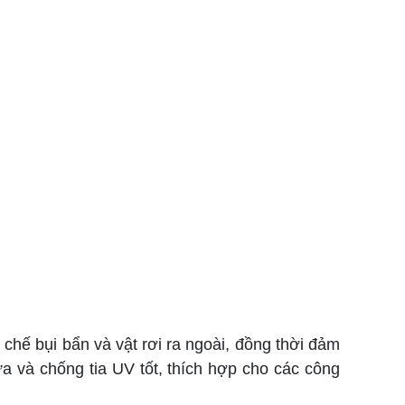
chế bụi bẩn và vật rơi ra ngoài, đồng thời đảm
 và chống tia UV tốt, thích hợp cho các công