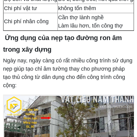
Chi phí vật tư
không tốn thêm
Cần thợ lành nghề
Chi phí nhân công
Làm lâu hơn, tốn công thợ
Ứng dụng của nẹp tạo đường ron âm
trong xây dựng
Ngày nay, ngày càng có rất nhiều công trình sử dụng
nẹp giúp tạo chỉ âm tường thay cho phương pháp
tạo thủ công từ dân dụng cho đến công trình công
cộng: