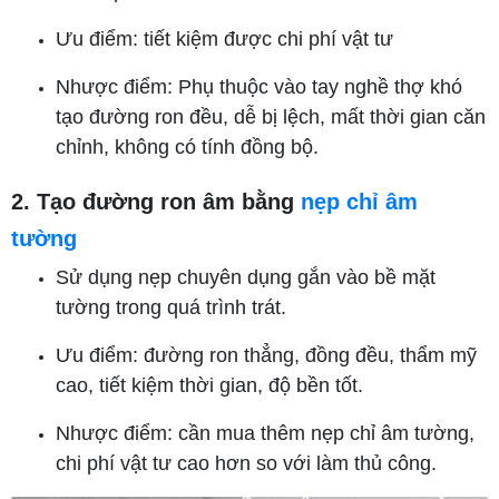
Ưu điểm: tiết kiệm được chi phí vật tư
Nhược điểm: Phụ thuộc vào tay nghề thợ khó
tạo đường ron đều, dễ bị lệch, mất thời gian căn
chỉnh, không có tính đồng bộ.
2. Tạo đường ron âm bằng
nẹp chỉ âm
tường
Sử dụng nẹp chuyên dụng gắn vào bề mặt
tường trong quá trình trát.
Ưu điểm: đường ron thẳng, đồng đều, thẩm mỹ
cao, tiết kiệm thời gian, độ bền tốt.
Nhược điểm: cần mua thêm nẹp chỉ âm tường,
chi phí vật tư cao hơn so với làm thủ công.