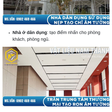
Nhà ở dân dụng
: tạo điểm nhấn cho phòng
khách, phòng ngủ.