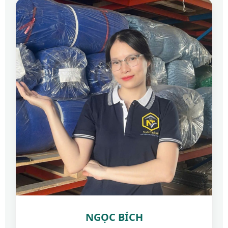
NGỌC BÍCH