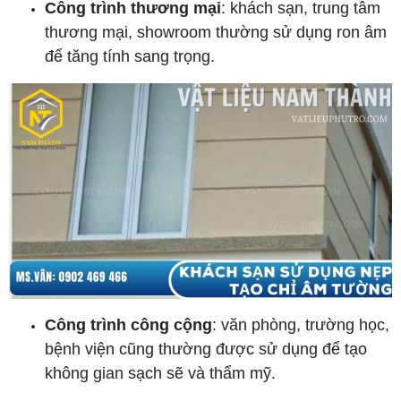
Công trình thương mại
: khách sạn, trung tâm
thương mại, showroom thường sử dụng ron âm
để tăng tính sang trọng.
Công trình công cộng
: văn phòng, trường học,
bệnh viện cũng thường được sử dụng để tạo
không gian sạch sẽ và thẩm mỹ.