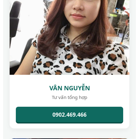
VÂN NGUYỄN
Tư vấn tổng hợp
0902.469.466