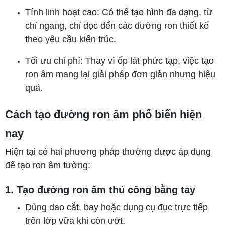
Tính linh hoạt cao: Có thể tạo hình đa dạng, từ
chỉ ngang, chỉ dọc đến các đường ron thiết kế
theo yêu cầu kiến trúc.
Tối ưu chi phí: Thay vì ốp lát phức tạp, việc tạo
ron âm mang lại giải pháp đơn giản nhưng hiệu
quả.
Cách tạo đường ron âm phổ biến hiện
nay
Hiện tại có hai phương pháp thường được áp dụng
để tạo ron âm tường:
1. Tạo đường ron âm thủ công bằng tay
Dùng dao cắt, bay hoặc dụng cụ đục trực tiếp
trên lớp vữa khi còn ướt.