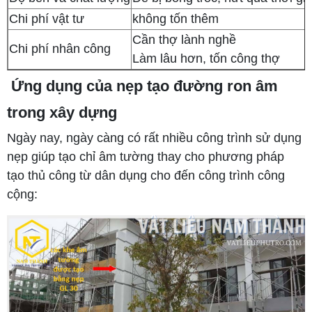
Chi phí vật tư
không tốn thêm
Cần thợ lành nghề
Chi phí nhân công
Làm lâu hơn, tốn công thợ
Ứng dụng của nẹp tạo đường ron âm
trong xây dựng
Ngày nay, ngày càng có rất nhiều công trình sử dụng
nẹp giúp tạo chỉ âm tường thay cho phương pháp
tạo thủ công từ dân dụng cho đến công trình công
cộng: