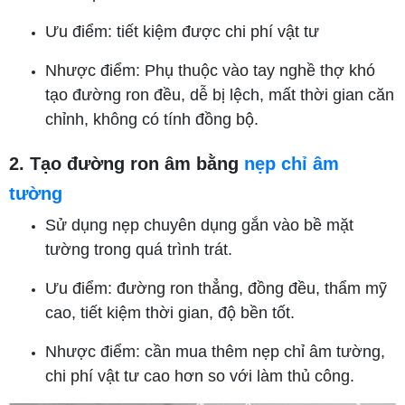
Ưu điểm: tiết kiệm được chi phí vật tư
Nhược điểm: Phụ thuộc vào tay nghề thợ khó
tạo đường ron đều, dễ bị lệch, mất thời gian căn
chỉnh, không có tính đồng bộ.
2. Tạo đường ron âm bằng
nẹp chỉ âm
tường
Sử dụng nẹp chuyên dụng gắn vào bề mặt
tường trong quá trình trát.
Ưu điểm: đường ron thẳng, đồng đều, thẩm mỹ
cao, tiết kiệm thời gian, độ bền tốt.
Nhược điểm: cần mua thêm nẹp chỉ âm tường,
chi phí vật tư cao hơn so với làm thủ công.