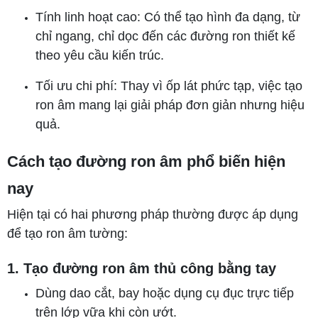
Tính linh hoạt cao: Có thể tạo hình đa dạng, từ
chỉ ngang, chỉ dọc đến các đường ron thiết kế
theo yêu cầu kiến trúc.
Tối ưu chi phí: Thay vì ốp lát phức tạp, việc tạo
ron âm mang lại giải pháp đơn giản nhưng hiệu
quả.
Cách tạo đường ron âm phổ biến hiện
nay
Hiện tại có hai phương pháp thường được áp dụng
để tạo ron âm tường:
1. Tạo đường ron âm thủ công bằng tay
Dùng dao cắt, bay hoặc dụng cụ đục trực tiếp
trên lớp vữa khi còn ướt.