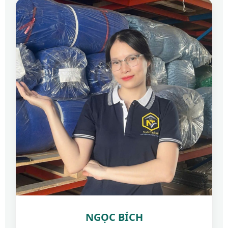
NGỌC BÍCH