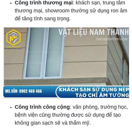
Công trình thương mại
: khách sạn, trung tâm
thương mại, showroom thường sử dụng ron âm
để tăng tính sang trọng.
Công trình công cộng
: văn phòng, trường học,
bệnh viện cũng thường được sử dụng để tạo
không gian sạch sẽ và thẩm mỹ.