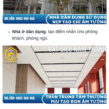
Nhà ở dân dụng
: tạo điểm nhấn cho phòng
khách, phòng ngủ.