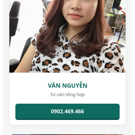
VÂN NGUYỄN
Tư vấn tổng hợp
0902.469.466