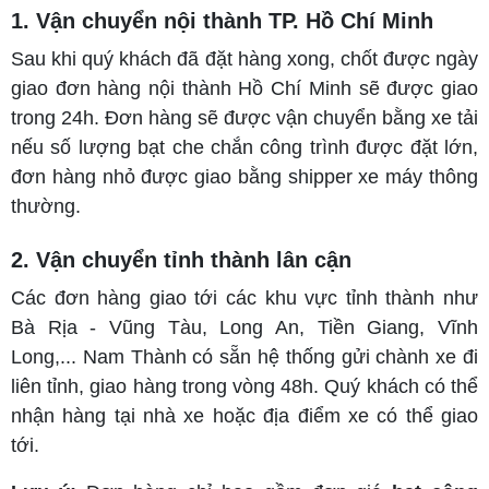
1. Vận chuyển nội thành TP. Hồ Chí Minh
Sau khi quý khách đã đặt hàng xong, chốt được ngày
giao đơn hàng nội thành Hồ Chí Minh sẽ được giao
trong 24h. Đơn hàng sẽ được vận chuyển bằng xe tải
nếu số lượng bạt che chắn công trình được đặt lớn,
đơn hàng nhỏ được giao bằng shipper xe máy thông
thường.
2. Vận chuyển tỉnh thành lân cận
Các đơn hàng giao tới các khu vực tỉnh thành như
Bà Rịa - Vũng Tàu, Long An, Tiền Giang, Vĩnh
Long,... Nam Thành có sẵn hệ thống gửi chành xe đi
liên tỉnh, giao hàng trong vòng 48h. Quý khách có thể
nhận hàng tại nhà xe hoặc địa điểm xe có thể giao
tới.