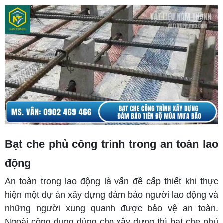
Bạt che phủ công trình trong an toàn lao
động
An toàn trong lao động là vấn đề cấp thiết khi thực
hiện một dự án xây dựng đảm bảo người lao động và
những người xung quanh được bảo vệ an toàn.
Ngoài công dụng dùng cho xây dựng thì bạt che phủ