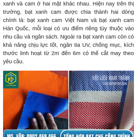
xanh và cam ở hai mặt khác nhau. Hiện nay trên thị
trường, bạt xanh cam được chia thành hai dòng
chính là: bạt xanh cam Việt Nam và bạt xanh cam
Hàn Quốc, mỗi loại có ưu điểm riêng tùy thuộc vào
nhu cầu và ngân sách. Ngoài ra bạt xanh cam còn có
khả năng chịu lực tốt, ngăn tia UV, chống mục, kích
thước linh hoạt từ 2m đến 6m có thể cắt may theo
yêu cầu.