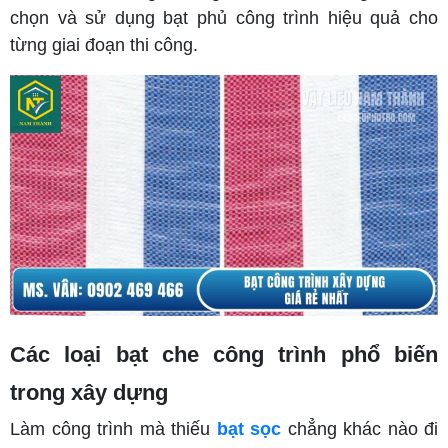
chọn và sử dụng bạt phủ công trình hiệu quả cho
từng giai đoạn thi công.
Các loại bạt che công trình phổ biến
trong xây dựng
Làm công trình mà thiếu
bạt sọc
chẳng khác nào đi