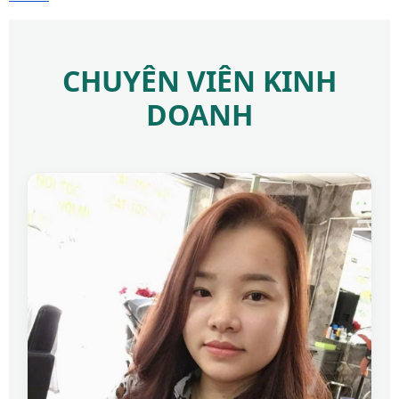
CHUYÊN VIÊN KINH
DOANH