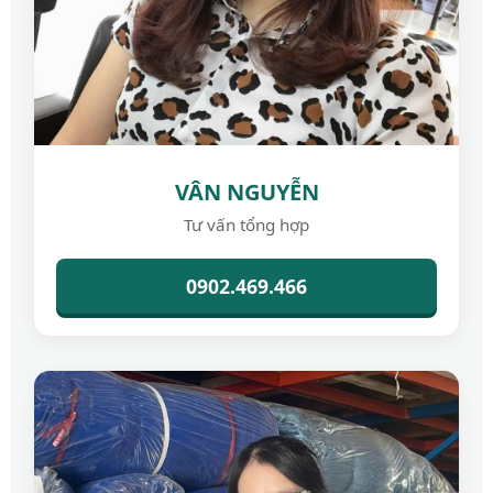
VÂN NGUYỄN
Tư vấn tổng hợp
0902.469.466