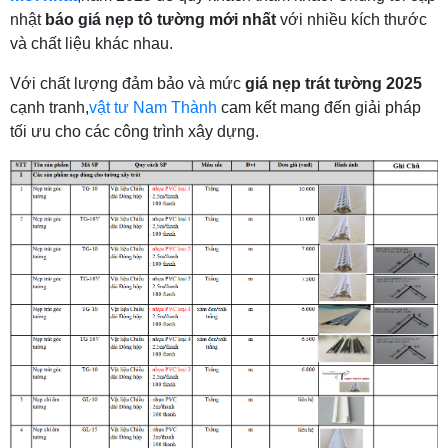
nhật
báo giá nẹp tô tường mới nhất
với nhiều kích thước
và chất liệu khác nhau.
Với chất lượng đảm bảo và mức
giá nẹp trát tường 2025
cạnh tranh,
vật tư Nam Thành
cam kết mang đến giải pháp
tối ưu cho các công trình xây dựng.