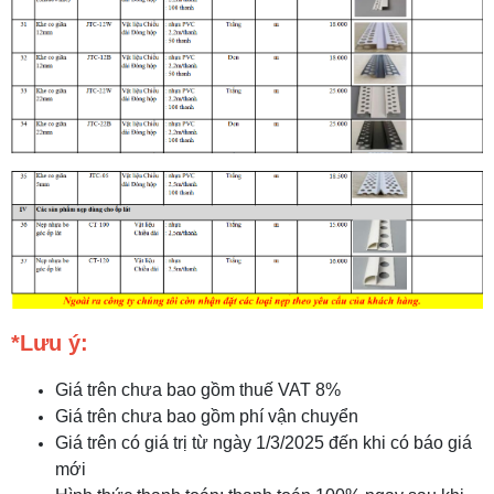
*Lưu ý:
Giá trên chưa bao gồm thuế VAT 8%
Giá trên chưa bao gồm phí vận chuyển
Giá trên có giá trị từ ngày 1/3/2025 đến khi có báo giá
mới