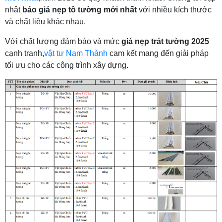
nhật
báo giá nẹp tô tường mới nhất
với nhiều kích thước
và chất liệu khác nhau.
Với chất lượng đảm bảo và mức
giá nẹp trát tường 2025
cạnh tranh,
vật tư Nam Thành
cam kết mang đến giải pháp
tối ưu cho các công trình xây dựng.