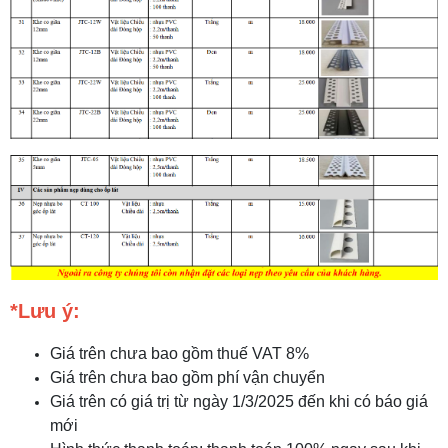
*Lưu ý:
Giá trên chưa bao gồm thuế VAT 8%
Giá trên chưa bao gồm phí vận chuyển
Giá trên có giá trị từ ngày 1/3/2025 đến khi có báo giá
mới