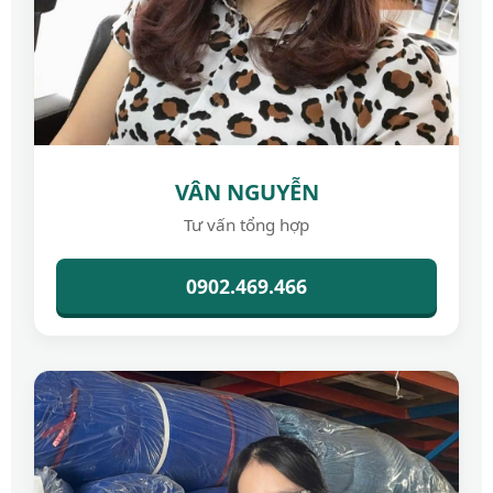
VÂN NGUYỄN
Tư vấn tổng hợp
0902.469.466