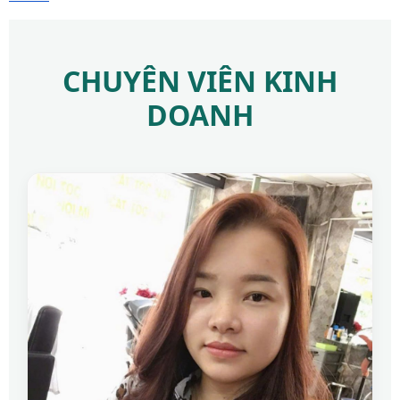
CHUYÊN VIÊN KINH
DOANH