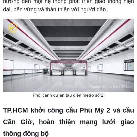
hướng đến một hệ thống phát triển giao thông hiện
đại, bền vững và thân thiện với người dân.
Phối cảnh dự án tàu điện metro số 2
TP.HCM khởi công cầu Phú Mỹ 2 và cầu
Cần Giờ, hoàn thiện mạng lưới giao
thông đồng bộ