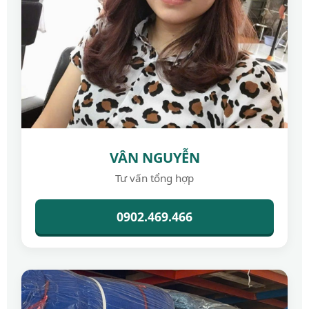
VÂN NGUYỄN
Tư vấn tổng hợp
0902.469.466