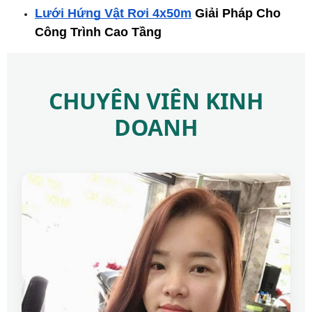
Lưới Hứng Vật Rơi 4x50m
 Giải Pháp Cho 
Công Trình Cao Tầng
CHUYÊN VIÊN KINH
DOANH