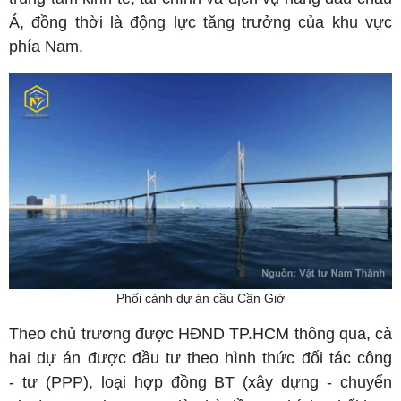
Á, đồng thời là động lực tăng trưởng của khu vực
phía Nam.
Phối cảnh dự án cầu Cần Giờ
Theo chủ trương được HĐND TP.HCM thông qua, cả
hai dự án được đầu tư theo hình thức đối tác công
- tư (PPP), loại hợp đồng BT (xây dựng - chuyển