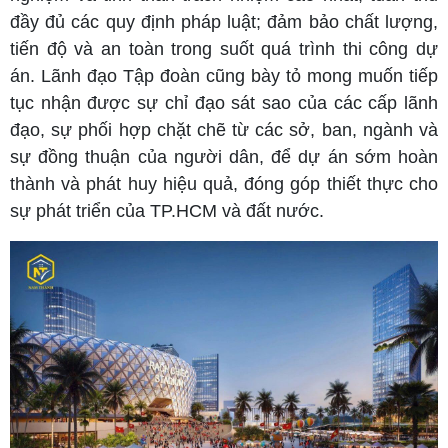
đầy đủ các quy định pháp luật; đảm bảo chất lượng,
tiến độ và an toàn trong suốt quá trình thi công dự
án. Lãnh đạo Tập đoàn cũng bày tỏ mong muốn tiếp
tục nhận được sự chỉ đạo sát sao của các cấp lãnh
đạo, sự phối hợp chặt chẽ từ các sở, ban, ngành và
sự đồng thuận của người dân, để dự án sớm hoàn
thành và phát huy hiệu quả, đóng góp thiết thực cho
sự phát triển của TP.HCM và đất nước.