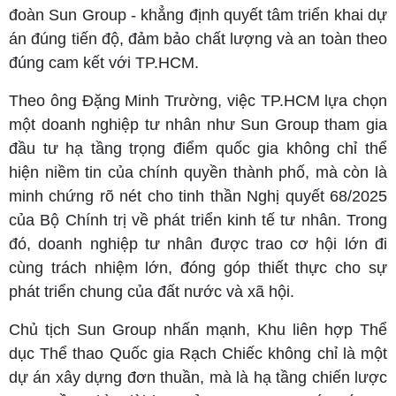
đoàn Sun Group - khẳng định quyết tâm triển khai dự
án đúng tiến độ, đảm bảo chất lượng và an toàn theo
đúng cam kết với TP.HCM.
Theo ông Đặng Minh Trường, việc TP.HCM lựa chọn
một doanh nghiệp tư nhân như Sun Group tham gia
đầu tư hạ tầng trọng điểm quốc gia không chỉ thể
hiện niềm tin của chính quyền thành phố, mà còn là
minh chứng rõ nét cho tinh thần Nghị quyết 68/2025
của Bộ Chính trị về phát triển kinh tế tư nhân. Trong
đó, doanh nghiệp tư nhân được trao cơ hội lớn đi
cùng trách nhiệm lớn, đóng góp thiết thực cho sự
phát triển chung của đất nước và xã hội.
Chủ tịch Sun Group nhấn mạnh, Khu liên hợp Thể
dục Thể thao Quốc gia Rạch Chiếc không chỉ là một
dự án xây dựng đơn thuần, mà là hạ tầng chiến lược