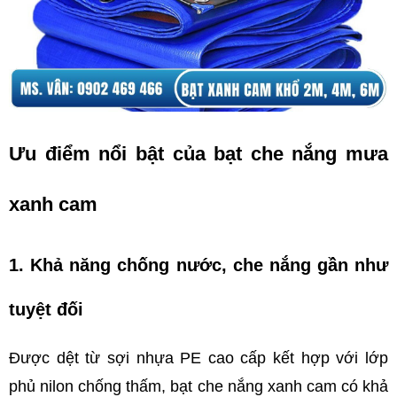
Ưu điểm nổi bật của bạt che nắng mưa 
xanh cam
1. Khả năng chống nước, che nắng gần như 
tuyệt đối
Được dệt từ sợi nhựa PE cao cấp kết hợp với lớp 
phủ nilon chống thấm, bạt che nắng xanh cam có khả 