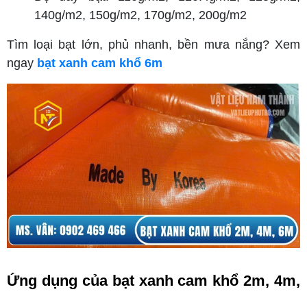
140g/m2, 150g/m2, 170g/m2, 200g/m2
Tìm loại bạt lớn, phủ nhanh, bền mưa nắng? Xem
ngay
bạt xanh cam khổ 6m
Ứng dụng của bạt xanh cam khổ 2m, 4m, 