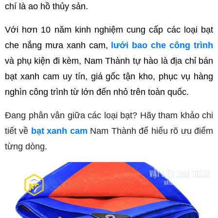
chí là ao hồ thủy sản.
Với hơn 10 năm kinh nghiệm cung cấp các loại bạt 
che nắng mưa xanh cam, 
lưới bao che công trình
và phụ kiện đi kèm, Nam Thành tự hào là địa chỉ bán 
bạt xanh cam uy tín, giá gốc tận kho, phục vụ hàng 
nghìn công trình từ lớn đến nhỏ trên toàn quốc.
Đang phân vân giữa các loại bạt? Hãy tham khảo chi
tiết về
bạt xanh cam
Nam Thành để hiểu rõ ưu điểm
từng dòng.