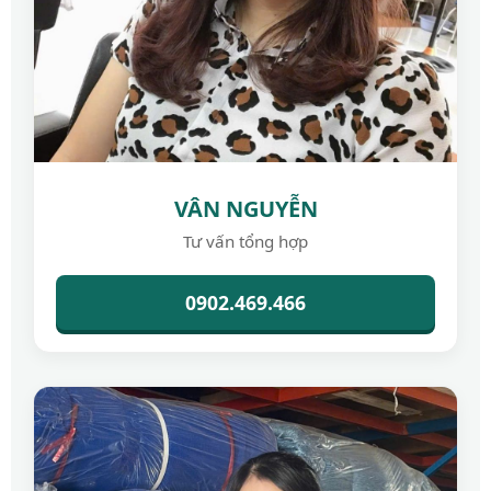
VÂN NGUYỄN
Tư vấn tổng hợp
0902.469.466