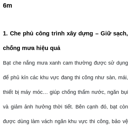
6m
1
. Che phủ công trình xây dựng – Giữ sạch, 
chống mưa hiệu quả
Bạt che nắng mưa xanh cam thường được sử dụng 
để phủ kín các khu vực đang thi công như sàn, mái, 
thiết bị máy móc… giúp chống thấm nước, ngăn bụi 
và giảm ảnh hưởng thời tiết. Bên cạnh đó, bạt còn 
được dùng làm vách ngăn khu vực thi công, bảo vệ 