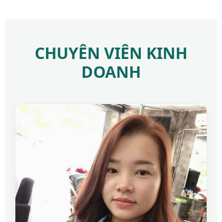
CHUYÊN VIÊN KINH
DOANH