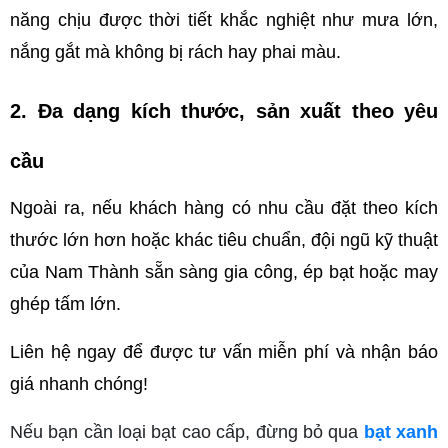
năng chịu được thời tiết khắc nghiệt như mưa lớn, 
nắng gắt mà không bị rách hay phai màu.
2. Đa dạng kích thước, sản xuất theo yêu 
cầu
Ngoài ra, nếu khách hàng có nhu cầu đặt theo kích 
thước lớn hơn hoặc khác tiêu chuẩn, đội ngũ kỹ thuật 
của Nam Thành sẵn sàng gia công, ép bạt hoặc may 
ghép tấm lớn. 
Liên hệ ngay
để được tư vấn miễn phí và nhận báo 
giá nhanh chóng!
Nếu bạn cần loại bạt cao cấp, đừng bỏ qua
bạt xanh