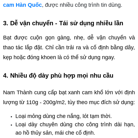
cam Hàn Quốc
, được nhiều công trình tin dùng.
3. Dễ vận chuyển - Tái sử dụng nhiều lần
Bạt được cuộn gọn gàng, nhẹ, dễ vận chuyển và 
thao tác lắp đặt. Chỉ cần trải ra và cố định bằng dây, 
kẹp hoặc đóng khoen là có thể sử dụng ngay.
4. Nhiều độ dày phù hợp mọi nhu cầu
Nam Thành cung cấp bạt xanh cam khổ lớn với định 
lượng từ 110g - 200g/m2, tùy theo mục đích sử dụng:
Loại mỏng dùng che nắng, lót tạm thời.
Loại dày chuyên dùng cho công trình dài hạn, 
ao hồ thủy sản, mái che cố định.