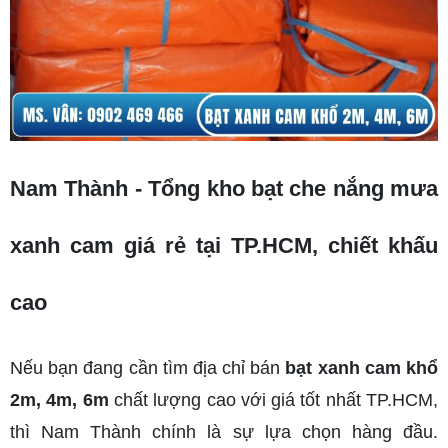
Nam Thành - Tổng kho bạt che nắng mưa 
xanh cam giá rẻ tại TP.HCM, chiết khấu 
cao
Nếu bạn đang cần tìm địa chỉ bán 
bạt xanh cam khổ 
2m, 4m, 6m
 chất lượng cao với giá tốt nhất TP.HCM, 
thì Nam Thành chính là sự lựa chọn hàng đầu. 