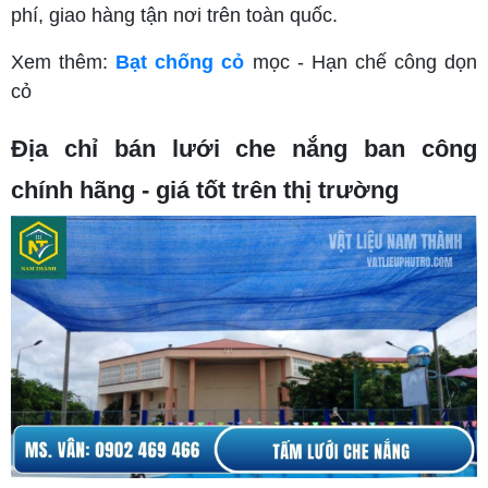
phí, giao hàng tận nơi trên toàn quốc.
Xem thêm:
Bạt chống cỏ
mọc - Hạn chế công dọn
cỏ
Địa chỉ bán lưới che nắng ban công
chính hãng - giá tốt trên thị trường