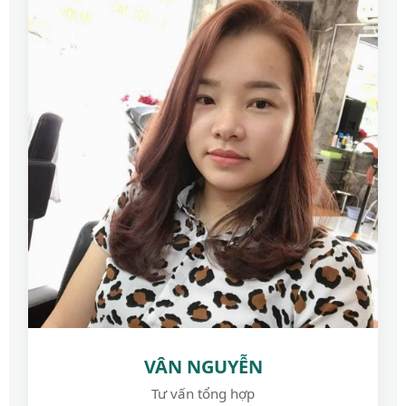
VÂN NGUYỄN
Tư vấn tổng hợp