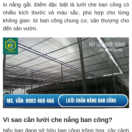
lo nắng gắt. Điểm đặc biệt là lưới che ban công có
nhiều kích thước và màu sắc, phù hợp cho từng
không gian: từ ban công chung cư, sân thượng cho
đến sân vườn.
Vì sao cần lưới che nắng ban công?
Nếu bạn đang sở hữu ban công trồng hoa, cây cảnh