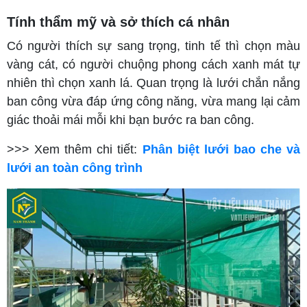
Tính thẩm mỹ và sở thích cá nhân
Có người thích sự sang trọng, tinh tế thì chọn màu
vàng cát, có người chuộng phong cách xanh mát tự
nhiên thì chọn xanh lá. Quan trọng là lưới chắn nắng
ban công vừa đáp ứng công năng, vừa mang lại cảm
giác thoải mái mỗi khi bạn bước ra ban công.
>>> Xem thêm chi tiết:
Phân biệt lưới bao che và
lưới an toàn công trình