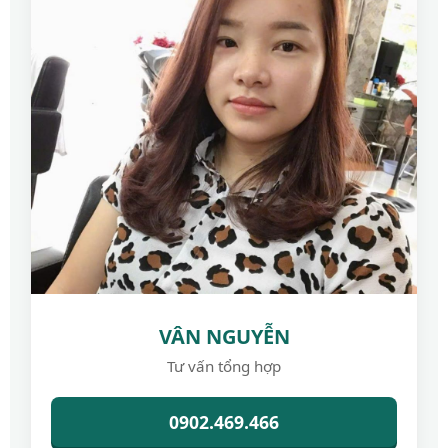
VÂN NGUYỄN
Tư vấn tổng hợp
0902.469.466