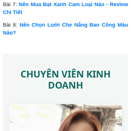
Bài 7:
Nên Mua Bạt Xanh Cam Loại Nào - Review
Chi Tiết
Bài 8:
Nên Chọn Lưới Che Nắng Ban Công Màu
Nào?
CHUYÊN VIÊN KINH
DOANH