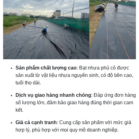
Sản phẩm chất lượng cao
: Bạt nhựa phủ cỏ được
sản xuất từ vật liệu nhựa nguyên sinh, có độ bền cao,
tuổi thọ dài.
Dịch vụ giao hàng nhanh chóng
: Đáp ứng đơn hàng
số lượng lớn, đảm bảo giao hàng đúng thời gian cam
kết.
Giá cả cạnh tranh
: Cung cấp sản phẩm với mức giá
hợp lý, phù hợp với mọi quy mô doanh nghiệp.