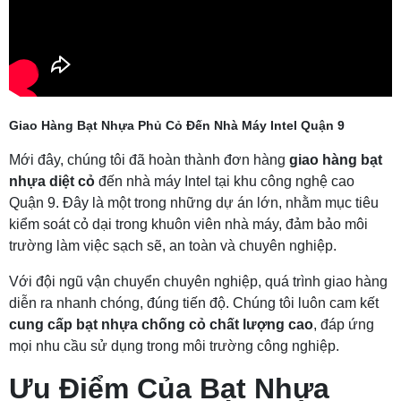
Giao Hàng Bạt Nhựa Phủ Cỏ Đến Nhà Máy Intel Quận 9
Mới đây, chúng tôi đã hoàn thành đơn hàng
giao hàng bạt
nhựa diệt cỏ
đến nhà máy Intel tại khu công nghệ cao
Quận 9. Đây là một trong những dự án lớn, nhằm mục tiêu
kiểm soát cỏ dại trong khuôn viên nhà máy, đảm bảo môi
trường làm việc sạch sẽ, an toàn và chuyên nghiệp.
Với đội ngũ vận chuyển chuyên nghiệp, quá trình giao hàng
diễn ra nhanh chóng, đúng tiến độ. Chúng tôi luôn cam kết
cung cấp bạt nhựa chống cỏ chất lượng cao
, đáp ứng
mọi nhu cầu sử dụng trong môi trường công nghiệp.
Ưu Điểm Của Bạt Nhựa