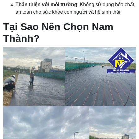
Thân thiện với môi trường
: Không sử dụng hóa chất,
an toàn cho sức khỏe con người và hệ sinh thái.
Tại Sao Nên Chọn Nam
Thành?