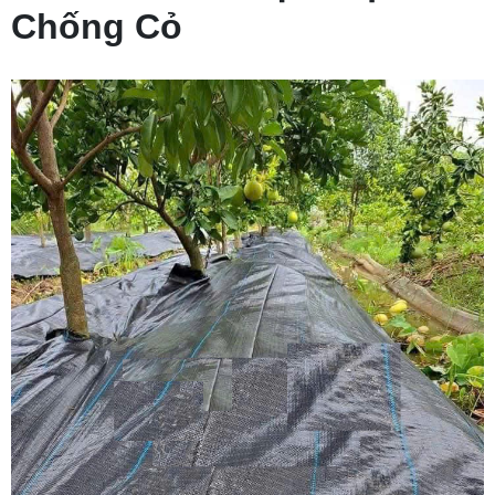
Chống Cỏ