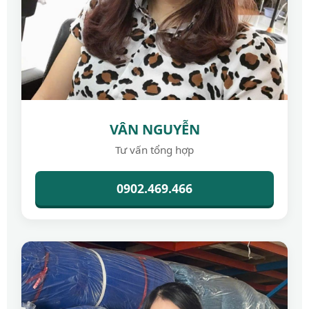
VÂN NGUYỄN
Tư vấn tổng hợp
0902.469.466