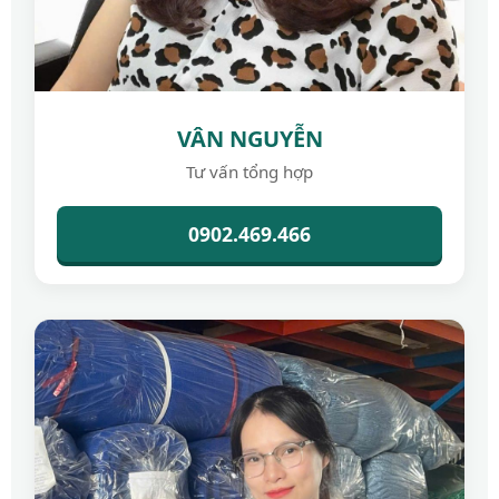
VÂN NGUYỄN
Tư vấn tổng hợp
0902.469.466