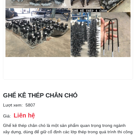
GHẾ KÊ THÉP CHÂN CHÓ
Lượt xem:
5807
Liên hệ
Giá:
Ghế kê thép chân chó là một sản phẩm quan trọng trong ngành
xây dựng, dùng để giữ cố định các lớp thép trong quá trình thi công