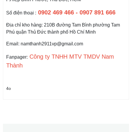
0902 469 466 - 0907 891 666
Số điện thoại :
Địa chỉ kho hàng: 210B đường Tam Bình phường Tam
Phú quận Thủ Đức thành phố Hồ Chí Minh
Email: namthanh2911vp@gmail.com
Công ty TNHH MTV TMDV Nam
Fanpager:
Thành
4o