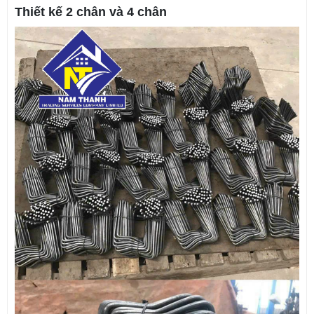
Thiết kế 2 chân và 4 chân