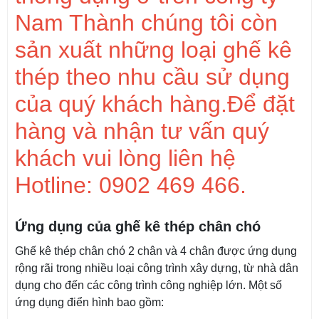
Nam Thành chúng tôi còn
sản xuất những loại ghế kê
thép theo nhu cầu sử dụng
của quý khách hàng.Để đặt
hàng và nhận tư vấn quý
khách vui lòng liên hệ
Hotline: 0902 469 466.
Ứng dụng của ghế kê thép chân chó
Ghế kê thép chân chó 2 chân và 4 chân được ứng dụng
rộng rãi trong nhiều loại công trình xây dựng, từ nhà dân
dụng cho đến các công trình công nghiệp lớn. Một số
ứng dụng điển hình bao gồm: