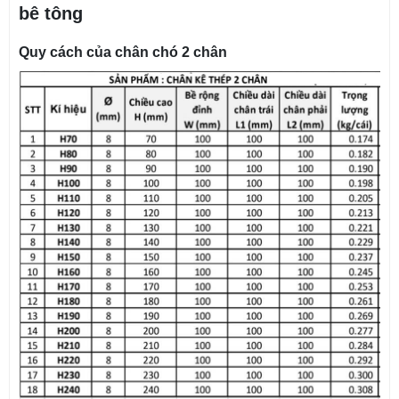
bê tông
Quy cách của chân chó 2 chân