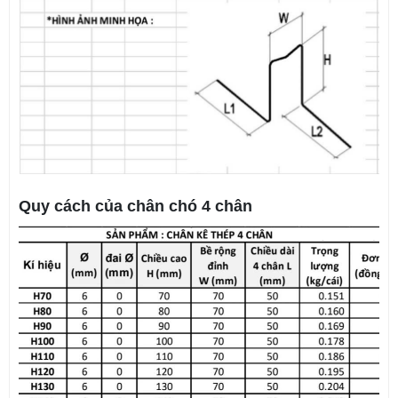
Quy cách của chân chó 4 chân