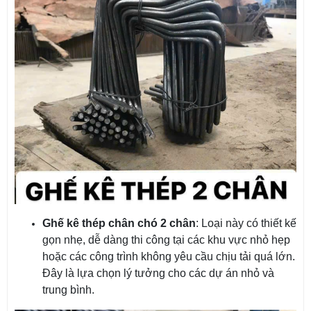
Ghế kê thép chân chó 2 chân
: Loại này có thiết kế
gọn nhẹ, dễ dàng thi công tại các khu vực nhỏ hẹp
hoặc các công trình không yêu cầu chịu tải quá lớn.
Đây là lựa chọn lý tưởng cho các dự án nhỏ và
trung bình.