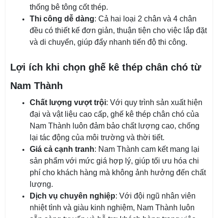
thống bê tông cốt thép.
Thi công dễ dàng
: Cả hai loại 2 chân và 4 chân
đều có thiết kế đơn giản, thuận tiện cho việc lắp đặt
và di chuyển, giúp đẩy nhanh tiến độ thi công.
Lợi ích khi chọn ghế kê thép chân chó từ
Nam Thành
Chất lượng vượt trội
: Với quy trình sản xuất hiện
đại và vật liệu cao cấp, ghế kê thép chân chó của
Nam Thành luôn đảm bảo chất lượng cao, chống
lại tác động của môi trường và thời tiết.
Giá cả cạnh tranh
: Nam Thành cam kết mang lại
sản phẩm với mức giá hợp lý, giúp tối ưu hóa chi
phí cho khách hàng mà không ảnh hưởng đến chất
lượng.
Dịch vụ chuyên nghiệp
: Với đội ngũ nhân viên
nhiệt tình và giàu kinh nghiệm, Nam Thành luôn