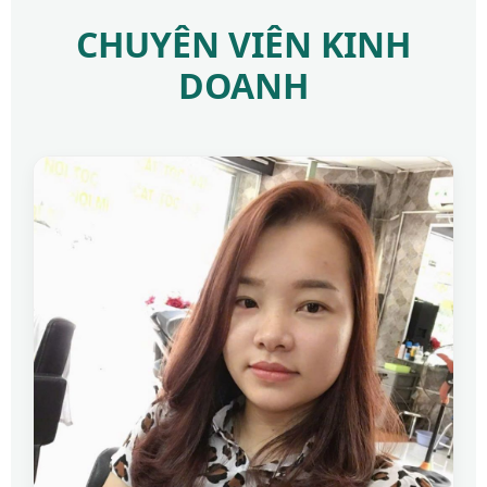
CHUYÊN VIÊN KINH
DOANH