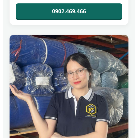
0902.469.466