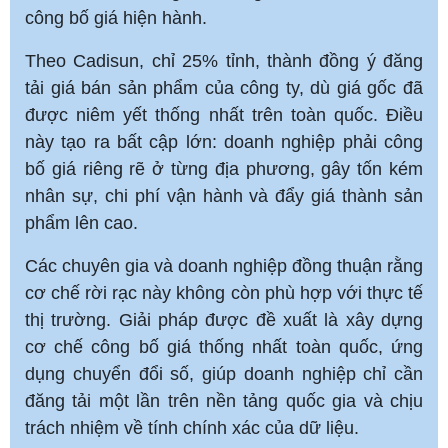
công bố giá hiện hành.
Theo Cadisun, chỉ 25% tỉnh, thành đồng ý đăng
tải giá bán sản phẩm của công ty, dù giá gốc đã
được niêm yết thống nhất trên toàn quốc. Điều
này tạo ra bất cập lớn: doanh nghiệp phải công
bố giá riêng rẽ ở từng địa phương, gây tốn kém
nhân sự, chi phí vận hành và đẩy giá thành sản
phẩm lên cao.
Các chuyên gia và doanh nghiệp đồng thuận rằng
cơ chế rời rạc này không còn phù hợp với thực tế
thị trường. Giải pháp được đề xuất là xây dựng
cơ chế công bố giá thống nhất toàn quốc, ứng
dụng chuyển đổi số, giúp doanh nghiệp chỉ cần
đăng tải một lần trên nền tảng quốc gia và chịu
trách nhiệm về tính chính xác của dữ liệu.