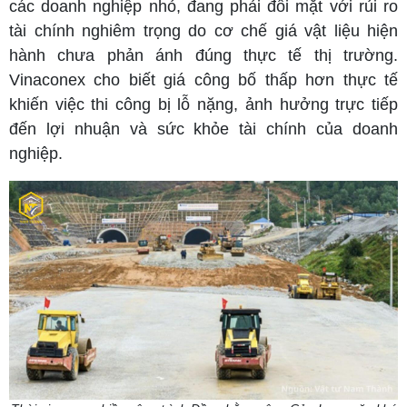
các doanh nghiệp nhỏ, đang phải đối mặt với rủi ro
tài chính nghiêm trọng do cơ chế giá vật liệu hiện
hành chưa phản ánh đúng thực tế thị trường.
Vinaconex cho biết giá công bố thấp hơn thực tế
khiến việc thi công bị lỗ nặng, ảnh hưởng trực tiếp
đến lợi nhuận và sức khỏe tài chính của doanh
nghiệp.