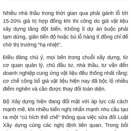
Nhiều nhà thầu trong thời gian qua phải gánh lỗ tới
15-20% giá trị hợp đồng khi thi công do giá vật liệu
xây dựng tăng đột biến. Không ít dự án buộc phải
tạm dừng, giãn tiến độ hoặc bù lỗ hàng tỉ đồng chỉ để
chờ thị trường “hạ nhiệt”.
Điều đáng chú ý, mọi bên trong chuỗi xây dựng, từ
cơ quan quản lý, chủ đầu tư, nhà thầu, tư vấn đến
doanh nghiệp cung ứng vật liệu đều thống nhất rằng:
cơ chế công bố giá vật liệu hiện nay đã bộc lộ nhiều
điểm nghẽn và cần được thay đổi toàn diện.
Bộ Xây dựng hiện đang đối mặt với áp lực cải cách
mạnh mẽ, khi nhiều kiến nghị nhấn mạnh nhu cầu tạo
ra một “cú hích thể chế” thông qua việc sửa đổi Luật
Xây dựng cùng các nghị định liên quan. Trong bối