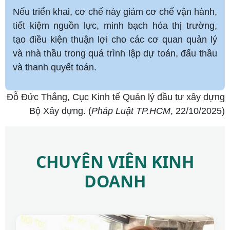
Nếu triển khai, cơ chế này giảm cơ chế vận hành,
tiết kiệm nguồn lực, minh bạch hóa thị trường,
tạo điều kiện thuận lợi cho các cơ quan quản lý
và nhà thầu trong quá trình lập dự toán, đấu thầu
và thanh quyết toán.
Đỗ Đức Thắng, Cục Kinh tế Quản lý đầu tư xây dựng
Bộ Xây dựng. (
Pháp Luật TP.HCM
, 22/10/2025)
CHUYÊN VIÊN KINH
DOANH