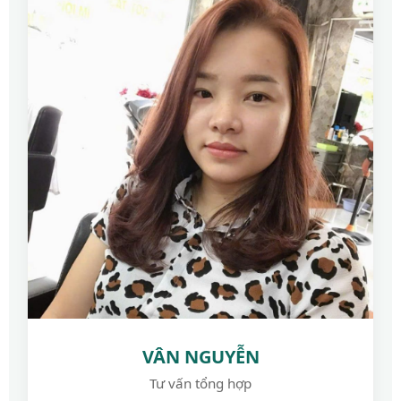
VÂN NGUYỄN
Tư vấn tổng hợp