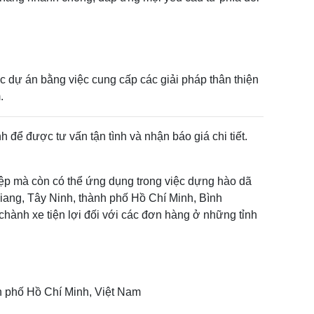
 dự án bằng việc cung cấp các giải pháp thân thiện
.
để được tư vấn tận tình và nhận báo giá chi tiết.
ệp mà còn có thể ứng dụng trong việc dựng hào dã
ng, Tây Ninh, thành phố Hồ Chí Minh, Bình
hành xe tiện lợi đối với các đơn hàng ở những tỉnh
nh phố Hồ Chí Minh, Việt Nam