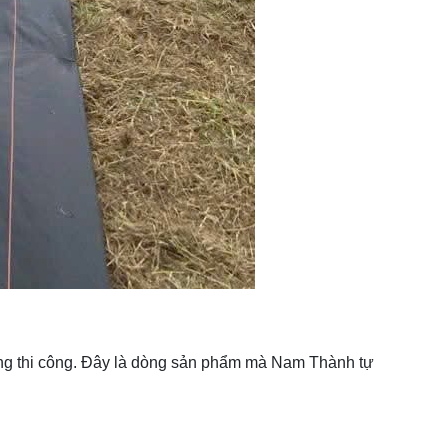
bằng thi công. Đây là dòng sản phẩm mà Nam Thành tự