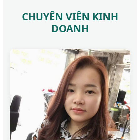
CHUYÊN VIÊN KINH
DOANH