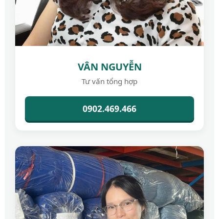
VÂN NGUYỄN
Tư vấn tổng hợp
0902.469.466