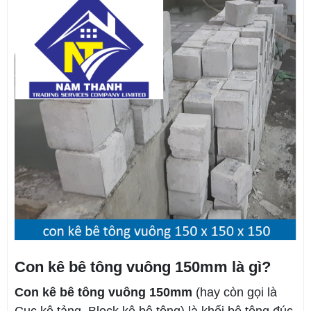
Con kê bê tông vuông 150mm là gì?
Con kê bê tông vuông 150mm
(hay còn gọi là