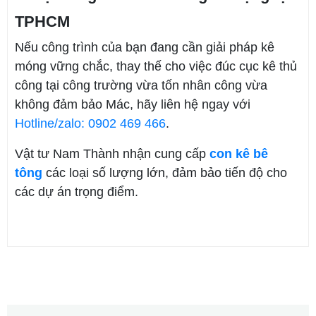
TPHCM
Nếu công trình của bạn đang cần giải pháp kê
móng vững chắc, thay thế cho việc đúc cục kê thủ
công tại công trường vừa tốn nhân công vừa
không đảm bảo Mác, hãy liên hệ ngay với
Hotline/zalo: 0902 469 466
.
Vật tư Nam Thành nhận cung cấp
con kê bê
tông
các loại số lượng lớn, đảm bảo tiến độ cho
các dự án trọng điểm.