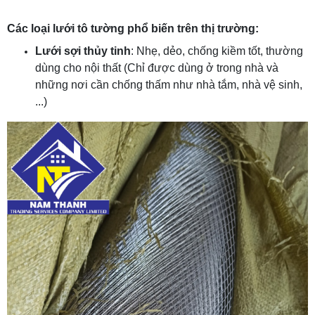
Các loại lưới tô tường phổ biến trên thị trường:
Lưới sợi thủy tinh
: Nhẹ, dẻo, chống kiềm tốt, thường
dùng cho nội thất (Chỉ được dùng ở trong nhà và
những nơi cần chống thấm như nhà tắm, nhà vệ sinh,
...)