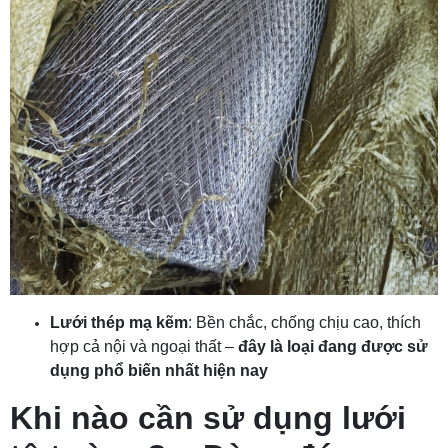
Lưới thép mạ kẽm
: Bền chắc, chống chịu cao, thích
hợp cả nội và ngoại thất –
đây là loại đang được sử
dụng phổ biến nhất hiện nay
Khi nào cần sử dụng lưới