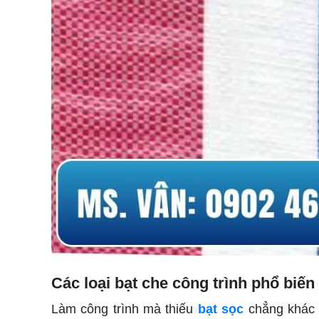
Các loại bạt che công trình phổ biế
Làm công trình mà thiếu
bạt sọc
chẳng khác n