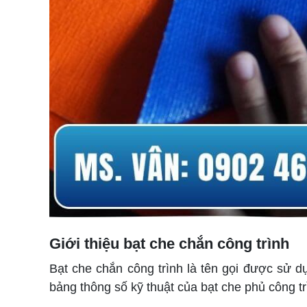
Giới thiệu bạt che chắn công trình
Bạt che chắn công trình là tên gọi được sử d
bảng thông số kỹ thuật của bạt che phủ công tr