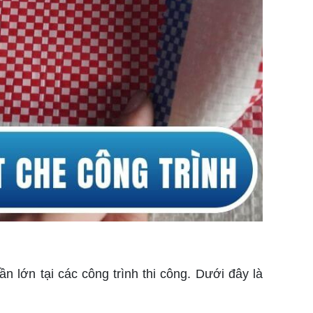
 lớn tại các công trình thi công. Dưới đây là