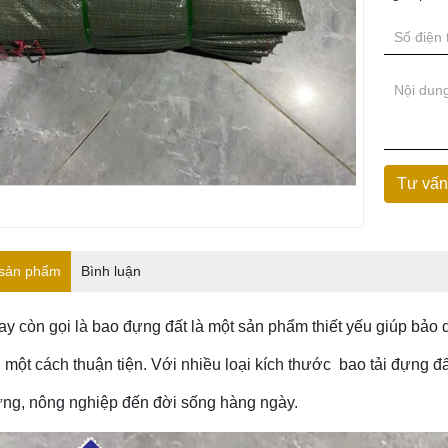
 sản phẩm
Bình luận
ay còn gọi là bao đựng đất là một sản phẩm thiết yếu giúp bảo 
 một cách thuận tiện. Với nhiều loại kích thước bao tải đựng đ
ựng, nông nghiệp đến đời sống hàng ngày.