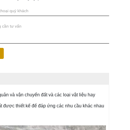
quản và vận chuyển đất và các loại vật liệu hay
ất được thiết kế để đáp ứng các nhu cầu khác nhau