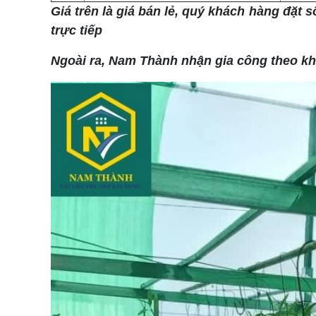
Giá trên là giá bán lẻ, quý khách hàng đặt s
trực tiếp
Ngoài ra, Nam Thành nhận gia công theo kh