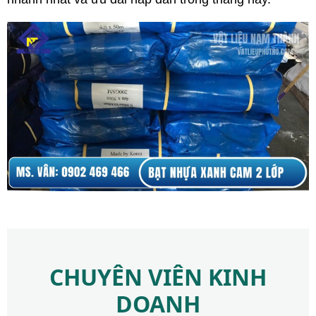
CHUYÊN VIÊN KINH
DOANH