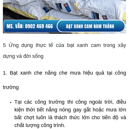
5 Ứng dụng thực tế của bạt xanh cam trong xây
dựng và đời sống
1. Bạt xanh che nắng che mưa hiệu quả tại công 
trường
Tại các công trường thi công ngoài trời, điều 
kiện thời tiết nắng nóng gay gắt hoặc mưa lớn 
bất chợt luôn là thách thức lớn cho tiến độ và 
chất lượng công trình. 