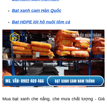
Bạt xanh cam Hàn Quốc
Bạt HDPE lót hồ nuôi tôm cá
Mua bạt xanh che nắng, che mưa chất lượng - Giá 