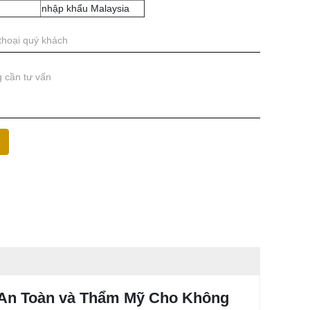
nhập khẩu Malaysia
 An Toàn và Thẩm Mỹ Cho Không