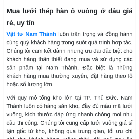
Mua lưới thép hàn ô vuông ở đâu giá
rẻ, uy tín
Vật tư Nam Thành
luôn trân trọng và đồng hành
cùng quý khách hàng trong suốt quá trình hợp tác.
Chúng tôi cam kết dành những ưu đãi đặc biệt cho
khách hàng thân thiết đang mua và sử dụng các
sản phẩm tại Nam Thành. Đặc biệt là những
khách hàng mua thường xuyên, đặt hàng theo lô
hoặc số lượng lớn.
Với quy mô tổng kho lớn tại TP. Thủ Đức, Nam
Thành luôn có hàng sẵn kho, đầy đủ mẫu mã lưới
vuông, kích thước đáp ứng nhanh chóng mọi nhu
cầu thi công. Chúng tôi cung cấp lưới vuông giá sỉ
tận gốc từ kho, không qua trung gian, tối ưu chi