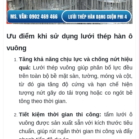
Ưu điểm khi sử dụng lưới thép hàn ô
vuông
Tăng khả năng chịu lực và chống nứt hiệu
quả:
Lưới thép vuông giúp phân bố lực đều
trên toàn bộ bề mặt sàn, tường, móng và cột,
từ đó gia tăng độ cứng và hạn chế hiện
tượng nứt gãy do tải trọng hoặc co ngót bê
tông theo thời gian.
Tiết kiệm thời gian thi công:
tấm lưới ô
vuông được sản xuất sẵn với kích thước tiêu
chuẩn, giúp rút ngắn thời gian thi công và đẩy