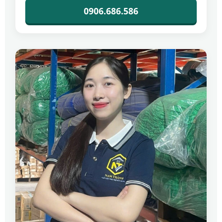
0906.686.586