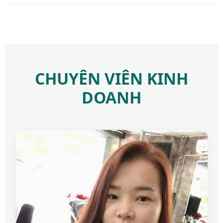
CHUYÊN VIÊN KINH
DOANH