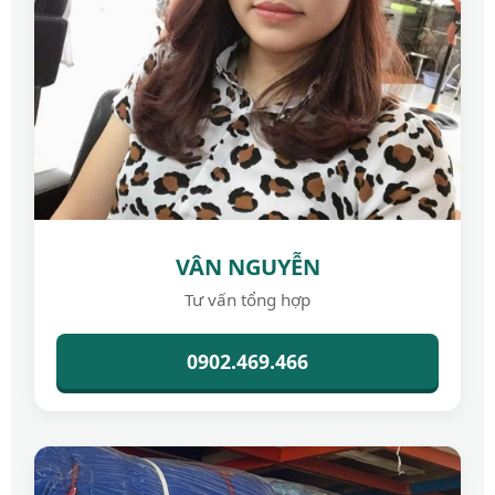
VÂN NGUYỄN
Tư vấn tổng hợp
0902.469.466