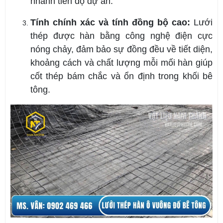
nhanh tiến độ dự án.
Tính chính xác và tính đồng bộ cao:
Lưới
thép được hàn bằng công nghệ điện cực
nóng chảy, đảm bảo sự đồng đều về tiết diện,
khoảng cách và chất lượng mỗi mối hàn giúp
cốt thép bám chắc và ổn định trong khối bê
tông.