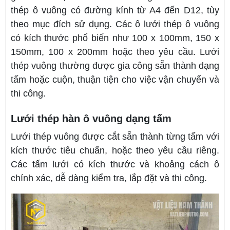
thép ô vuông có đường kính từ A4 đến D12, tùy
theo mục đích sử dụng. Các ô lưới thép ô vuông
có kích thước phổ biến như 100 x 100mm, 150 x
150mm, 100 x 200mm hoặc theo yêu cầu. Lưới
thép vuông thường được gia công sẵn thành dạng
tấm hoặc cuộn, thuận tiện cho việc vận chuyển và
thi công.
Lưới thép hàn ô vuông dạng tấm
Lưới thép vuông được cắt sẵn thành từng tấm với
kích thước tiêu chuẩn, hoặc theo yêu cầu riêng.
Các tấm lưới có kích thước và khoảng cách ô
chính xác, dễ dàng kiểm tra, lắp đặt và thi công.