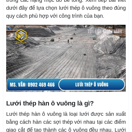
dưới đây để lựa chọn lưới thép ô vuông theo đúng
quy cách phù hợp với công trình của bạn.
Lưới thép hàn ô vuông là gì?
Lưới thép hàn ô vuông là loại lưới được sản xuất
bằng cách hàn các sợi thép với nhau tại các điểm
giao cắt để tạo thành các ô vuông đều nhau. Lưới