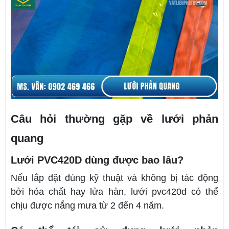
Câu hỏi thường gặp về lưới phản
quang
Lưới PVC420D dùng được bao lâu?
Nếu lắp đặt đúng kỹ thuật và không bị tác động
bởi hóa chất hay lửa hàn, lưới pvc420d có thể
chịu được nắng mưa từ 2 đến 4 năm.