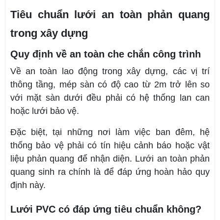
Tiêu chuẩn lưới an toàn phản quang
trong xây dựng
Quy định về an toàn che chắn công trình
Về an toàn lao động trong xây dựng, các vị trí
thông tầng, mép sàn có độ cao từ 2m trở lên so
với mặt sàn dưới đều phải có hệ thống lan can
hoặc lưới bảo vệ.
Đặc biệt, tại những nơi làm việc ban đêm, hệ
thống bảo vệ phải có tín hiệu cảnh báo hoặc vật
liệu phản quang để nhận diện. Lưới an toàn phản
quang sinh ra chính là để đáp ứng hoàn hảo quy
định này.
Lưới PVC có đáp ứng tiêu chuẩn không?