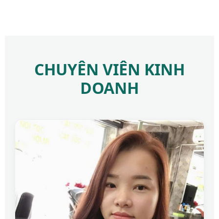
CHUYÊN VIÊN KINH
DOANH