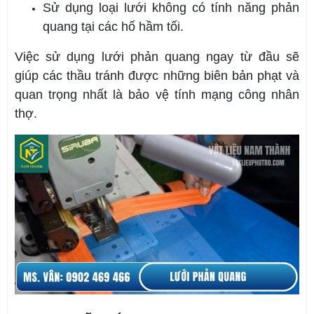
Sử dụng loại lưới không có tính năng phản
quang tại các hố hầm tối.
Việc sử dụng lưới phản quang ngay từ đầu sẽ
giúp các thầu tránh được những biên bản phạt và
quan trọng nhất là bảo vệ tính mạng công nhân
thợ.