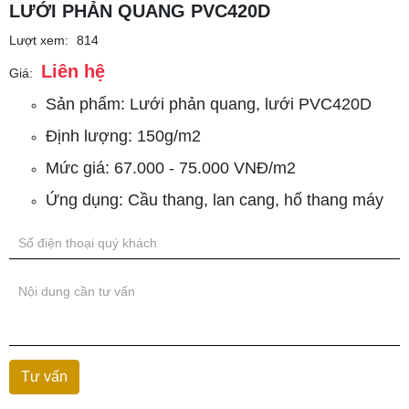
LƯỚI PHẢN QUANG PVC420D
Lượt xem:
814
Liên hệ
Giá:
Sản phẩm: Lưới phản quang, lưới PVC420D
Định lượng: 150g/m2
Mức giá: 67.000 - 75.000 VNĐ/m2
Ứng dụng: Cầu thang, lan cang, hố thang máy