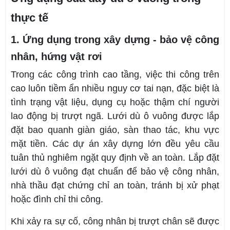
thực tế
1. Ứng dụng trong xây dựng - bảo vệ công
nhân, hứng vật rơi
Trong các công trình cao tầng, việc thi công trên
cao luôn tiềm ẩn nhiều nguy cơ tai nạn, đặc biệt là
tình trạng vật liệu, dụng cụ hoặc thậm chí người
lao động bị trượt ngã. Lưới dù ô vuông được lắp
đặt bao quanh giàn giáo, sàn thao tác, khu vực
mặt tiền. Các dự án xây dựng lớn đều yêu cầu
tuân thủ nghiêm ngặt quy định về an toàn. Lắp đặt
lưới dù ô vuông đạt chuẩn để bảo vệ công nhân,
nhà thầu đạt chứng chỉ an toàn, tránh bị xử phạt
hoặc đình chỉ thi công.
Khi xảy ra sự cố, công nhân bị trượt chân sẽ được