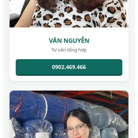
VÂN NGUYỄN
Tư vấn tổng hợp
0902.469.466