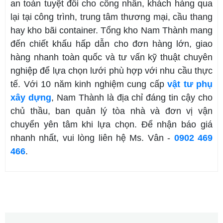
an toàn tuyệt đối cho công nhân, khách hàng qua
lại tại công trình, trung tâm thương mại, cầu thang
hay kho bãi container. Tổng kho Nam Thành mang
đến chiết khấu hấp dẫn cho đơn hàng lớn, giao
hàng nhanh toàn quốc và tư vấn kỹ thuật chuyên
nghiệp để lựa chọn lưới phù hợp với nhu cầu thực
tế. Với 10 năm kinh nghiệm cung cấp
vật tư phụ
xây dựng
, Nam Thành là địa chỉ đáng tin cậy cho
chủ thầu, ban quản lý tòa nhà và đơn vị vận
chuyển yên tâm khi lựa chọn. Để nhận báo giá
nhanh nhất, vui lòng liên hệ Ms. Vân -
0902 469
466
.