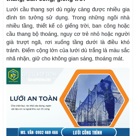
Lưới cầu thang sợi dù ngày càng được nhiều gia
đình tin tưởng sử dụng. Trong những ngôi nhà
nhiều tầng, thiết kế có giếng trời, ban công hoặc
cầu thang bộ thoáng, nguy cơ trẻ nhỏ hoặc người
già trượt ngã, rơi xuống tầng dưới là điều khó
tránh. Điểm cộng lớn của lưới dù trắng là màu sắc
nhã nhặn, giữ cho không gian sáng, thoáng mát.