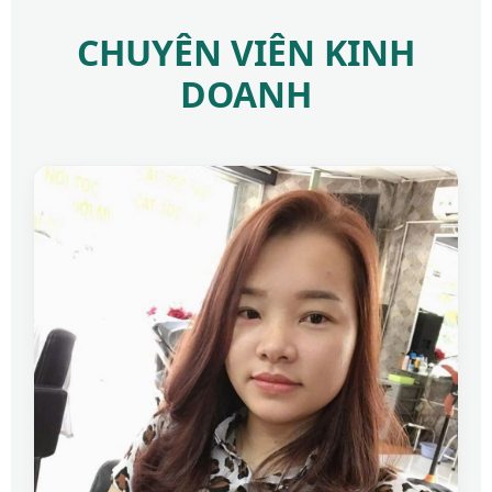
CHUYÊN VIÊN KINH
DOANH