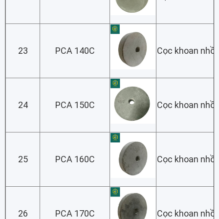
23
PCA 140C
Cọc khoan nhồi
24
PCA 150C
Cọc khoan nhồi
25
PCA 160C
Cọc khoan nhồi
26
PCA 170C
Cọc khoan nhồi