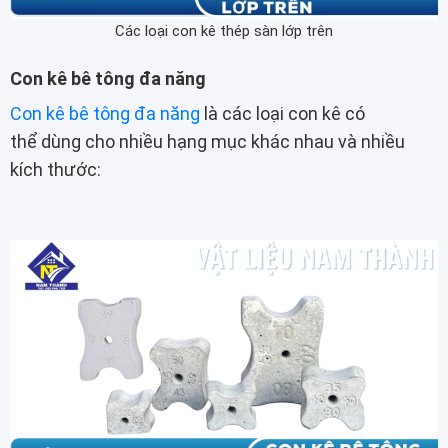
Các loại con kê thép sàn lớp trên
Con kê bê tông đa năng
Con kê bê tông đa năng
là các loại con kê có
thể dùng cho nhiều hạng mục khác nhau và nhiều
kích thước: