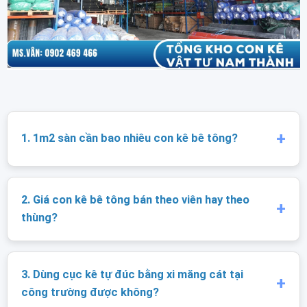
1. 1m2 sàn cần bao nhiêu con kê bê tông?
2. Giá con kê bê tông bán theo viên hay theo
thùng?
3. Dùng cục kê tự đúc bằng xi măng cát tại
công trường được không?