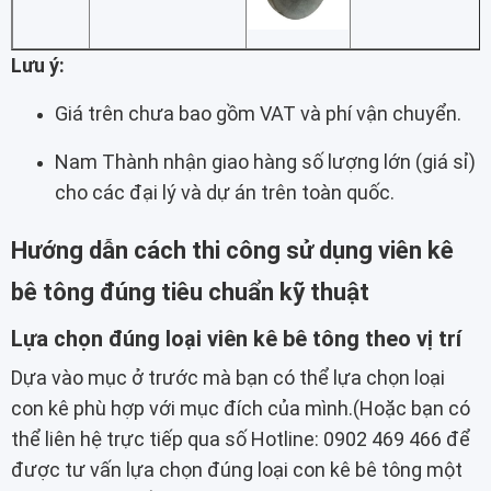
Lưu ý:
Giá trên chưa bao gồm VAT và phí vận chuyển.
Nam Thành nhận giao hàng số lượng lớn (giá sỉ)
cho các đại lý và dự án trên toàn quốc.
Hướng dẫn cách thi công sử dụng viên kê
bê tông đúng tiêu chuẩn kỹ thuật
Lựa chọn đúng loại viên kê bê tông theo vị trí
Dựa vào mục ở trước mà bạn có thể lựa chọn loại
con kê phù hợp với mục đích của mình.(Hoặc bạn có
thể liên hệ trực tiếp qua số Hotline: 0902 469 466 để
được tư vấn lựa chọn đúng loại con kê bê tông một