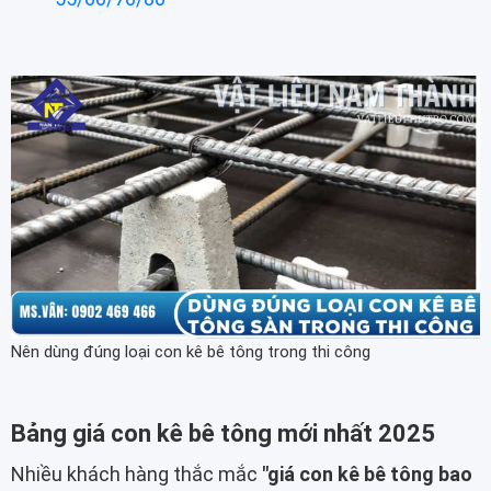
Nên dùng đúng loại con kê bê tông trong thi công
Bảng giá con kê bê tông mới nhất 2025
Nhiều khách hàng thắc mắc
"giá con kê bê tông bao