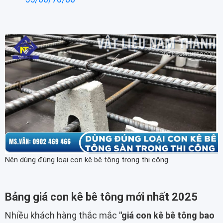
Nên dùng đúng loại con kê bê tông trong thi công
Bảng giá con kê bê tông mới nhất 2025
Nhiều khách hàng thắc mắc
"giá con kê bê tông bao