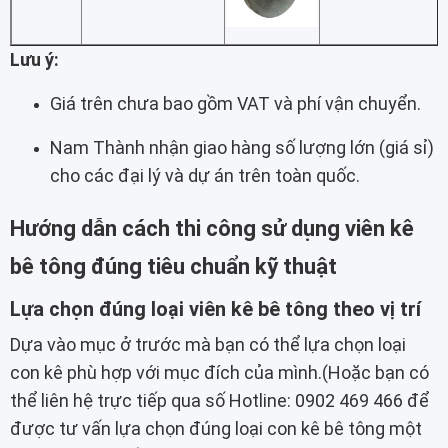
Lưu ý:
Giá trên chưa bao gồm VAT và phí vận chuyển.
Nam Thành nhận giao hàng số lượng lớn (giá sỉ)
cho các đại lý và dự án trên toàn quốc.
Hướng dẫn cách thi công sử dụng viên kê
bê tông đúng tiêu chuẩn kỹ thuật
Lựa chọn đúng loại viên kê bê tông theo vị trí
Dựa vào mục ở trước mà bạn có thể lựa chọn loại
con kê phù hợp với mục đích của mình.(Hoặc bạn có
thể liên hệ trực tiếp qua số Hotline: 0902 469 466 để
được tư vấn lựa chọn đúng loại con kê bê tông một