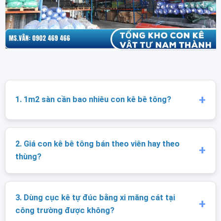
1. 1m2 sàn cần bao nhiêu con kê bê tông?
2. Giá con kê bê tông bán theo viên hay theo
thùng?
3. Dùng cục kê tự đúc bằng xi măng cát tại
công trường được không?