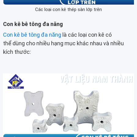
Các loại con kê thép sàn lớp trên
Con kê bê tông đa năng
Con kê bê tông đa năng
là các loại con kê có
thể dùng cho nhiều hạng mục khác nhau và nhiều
kích thước: