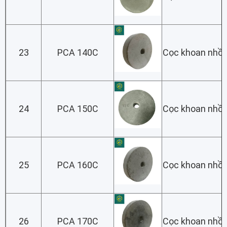
23
PCA 140C
Cọc khoan nhồi
24
PCA 150C
Cọc khoan nhồi
25
PCA 160C
Cọc khoan nhồi
26
PCA 170C
Cọc khoan nhồi