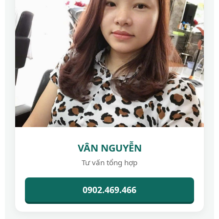
VÂN NGUYỄN
Tư vấn tổng hợp
0902.469.466