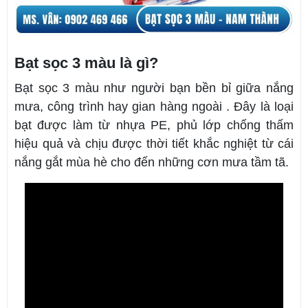
Bạt sọc 3 màu là gì?
Bạt sọc 3 màu như người bạn bền bỉ giữa nắng
mưa, công trình hay gian hàng ngoài . Đây là loại
bạt được làm từ nhựa PE, phủ lớp chống thấm
hiệu quả và chịu được thời tiết khắc nghiệt từ cái
nắng gắt mùa hè cho đến những cơn mưa tầm tã.