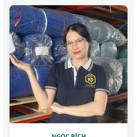
NGỌC BÍCH