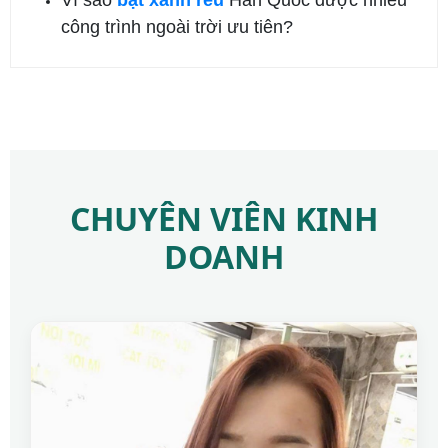
công trình ngoài trời ưu tiên?
CHUYÊN VIÊN KINH
DOANH