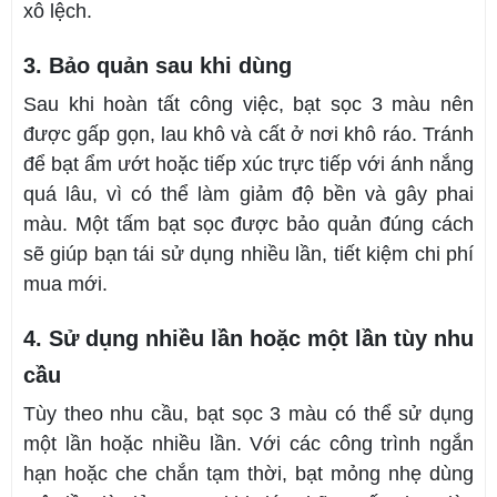
xô lệch.
3. Bảo quản sau khi dùng
Sau khi hoàn tất công việc, bạt sọc 3 màu nên
được gấp gọn, lau khô và cất ở nơi khô ráo. Tránh
để bạt ẩm ướt hoặc tiếp xúc trực tiếp với ánh nắng
quá lâu, vì có thể làm giảm độ bền và gây phai
màu. Một tấm bạt sọc được bảo quản đúng cách
sẽ giúp bạn tái sử dụng nhiều lần, tiết kiệm chi phí
mua mới.
4. Sử dụng nhiều lần hoặc một lần tùy nhu
cầu
Tùy theo nhu cầu, bạt sọc 3 màu có thể sử dụng
một lần hoặc nhiều lần. Với các công trình ngắn
hạn hoặc che chắn tạm thời, bạt mỏng nhẹ dùng