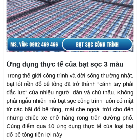
Ứng dụng thực tế của bạt sọc 3 màu
Trong thế giới công trình và đời sống thường nhật, 
bạt lót nền đổ bê tông đã trở thành “cánh tay phải 
đắc lực” của nhiều người dân và chủ thầu. Không 
phải ngẫu nhiên mà bạt sọc công trình luôn có mặt 
từ các bãi đổ bê tông, mái che ngoài trời cho đến 
những chiếc xe chở hàng rong trên đường phố. 
Cùng điểm qua 10 ứng dụng thực tế của loại bạt 
đổ bê tông tiện lợi này