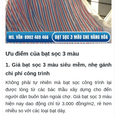
Ưu điểm của bạt sọc 3 màu
1. Giá bạt sọc 3 màu siêu mềm, nhẹ gánh
chi phí công trình
Không phải tự nhiên mà bạt sọc công trình lại
được lòng từ các bác thầu xây dựng cho đến
người dân buôn bán ngoài chợ. Giá bạt sọc 3 màu
hiện nay dao động chỉ từ 3.000 đồng/m2, rẻ hơn
nhiều so với các loại bạt dày.